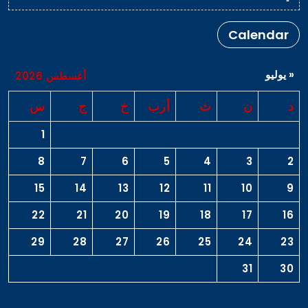
Calendar
« يوليو
أغسطس 2026
د
ن
ث
أرب
خ
ج
س
1
8
7
6
5
4
3
2
15
14
13
12
11
10
9
22
21
20
19
18
17
16
29
28
27
26
25
24
23
31
30