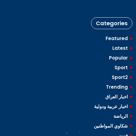
Categories
Featured
Latest
Popular
Sport
Sport2
Trending
اخبار العراق
اخبار عربية ودولية
الرياضة
شكاوي المواطنين
فنون