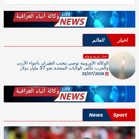
اخبار
العالم
اخبار عربية ودولية
الوكالة الأوروبية توصي بتجنب الطيران بأجواء الأردن
والحرب تكلف الولايات المتحدة نحو 37 مليار دولار
22/07/2026
News
Sport