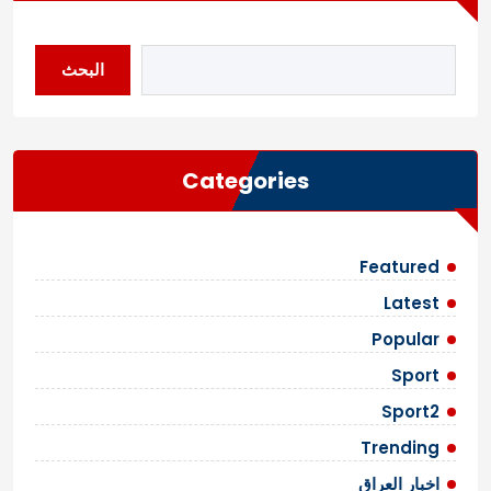
البحث
Categories
Featured
Latest
Popular
Sport
Sport2
Trending
اخبار العراق