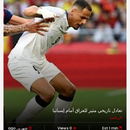
تعادل تاريخي مثير للعراق أمام إسبانيا
الرياضة
Est 1 min
0 Views
شهرين ago