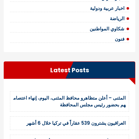
اخبار عربية ودولية
الرياضة
شكاوي المواطنين
فنون
Latest Posts
المثنى – أعلن متظاهرو محافظ المثنى، اليوم، إنهاء اعتصام
هم بحضور رئيس مجلس المحافظة
العراقيون يشترون 539 عقاراً في تركيا خلال 6 أشهر