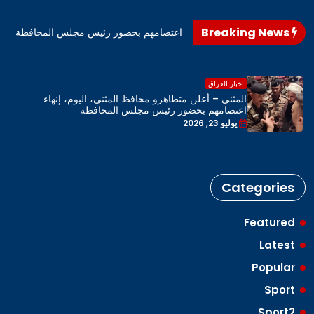
Breaking News
اهرو محافظ المثنى، اليوم، إنهاء اعتصامهم بحضور رئيس مجلس المحافظة
اخبار العراق
المثنى – أعلن متظاهرو محافظ المثنى، اليوم، إنهاء
اعتصامهم بحضور رئيس مجلس المحافظة
يوليو 23, 2026
Categories
Featured
Latest
Popular
Sport
Sport2