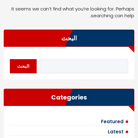
It seems we can’t find what you’re looking for. Perhaps
searching can help.
البحث
البحث
Categories
Featured
Latest