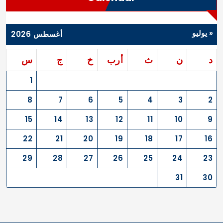
« يوليو
أغسطس 2026
د
ن
ث
أرب
خ
ج
س
1
8
7
6
5
4
3
2
15
14
13
12
11
10
9
22
21
20
19
18
17
16
29
28
27
26
25
24
23
31
30