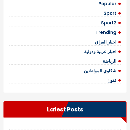
Popular
Sport
Sport2
Trending
اخبار العراق
اخبار عربية ودولية
الرياضة
شكاوي المواطنين
فنون
Latest Posts