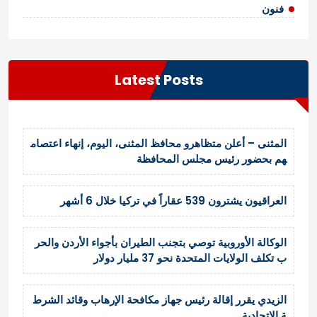
فنون
Latest Posts
المثنى – أعلن متظاهرو محافظ المثنى، اليوم، إنهاء اعتصام
هم بحضور رئيس مجلس المحافظة
العراقيون يشترون 539 عقاراً في تركيا خلال 6 أشهر
الوكالة الأوروبية توصي بتجنب الطيران بأجواء الأردن والحر
ب تكلف الولايات المتحدة نحو 37 مليار دولار
الزيدي يقرر إقالة رئيس جهاز مكافحة الإرهاب وقائد الشرط
ة الاتحادية