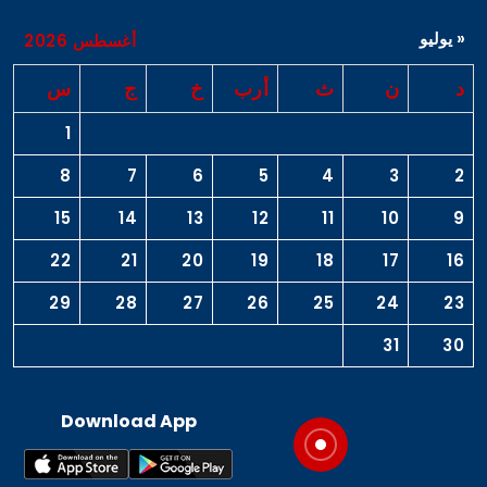
« يوليو
أغسطس 2026
د
ن
ث
أرب
خ
ج
س
1
8
7
6
5
4
3
2
15
14
13
12
11
10
9
22
21
20
19
18
17
16
29
28
27
26
25
24
23
31
30
Download App