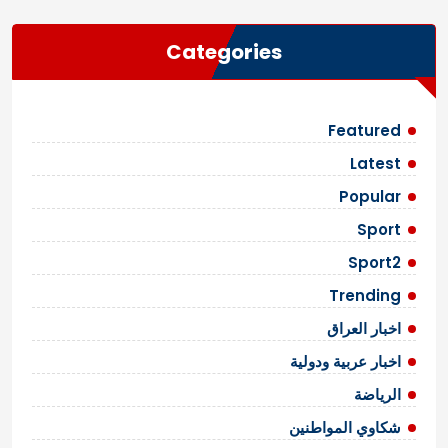
Categories
Featured
Latest
Popular
Sport
Sport2
Trending
اخبار العراق
اخبار عربية ودولية
الرياضة
شكاوي المواطنين