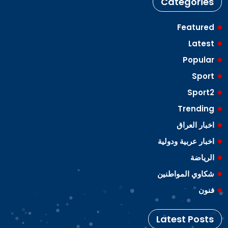
Categories
Featured
Latest
Popular
Sport
Sport2
Trending
اخبار العراق
اخبار عربية ودولية
الرياضة
شكاوي المواطنين
فنون
Latest Posts