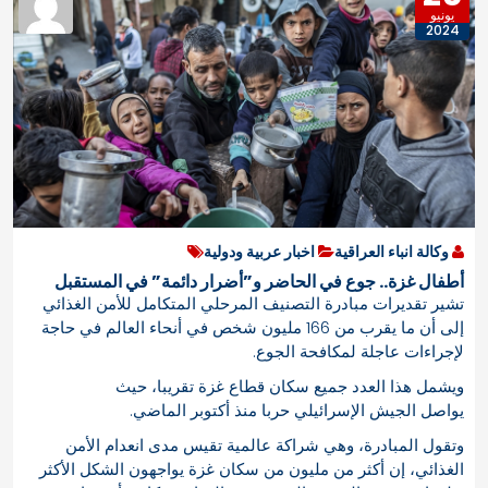
يونيو
2024
وكالة انباء العراقية
اخبار عربية ودولية
أطفال غزة.. جوع في الحاضر و”أضرار دائمة” في المستقبل
تشير تقديرات مبادرة التصنيف المرحلي المتكامل للأمن الغذائي
إلى أن ما يقرب من 166 مليون شخص في أنحاء العالم في حاجة
لإجراءات عاجلة لمكافحة الجوع.
ويشمل هذا العدد جميع سكان قطاع غزة تقريبا، حيث
يواصل الجيش الإسرائيلي حربا منذ أكتوبر الماضي.
وتقول المبادرة، وهي شراكة عالمية تقيس مدى انعدام الأمن
الغذائي، إن أكثر من مليون من سكان غزة يواجهون الشكل الأكثر