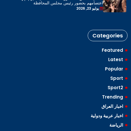
اعتصامهم بحضور رئيس مجلس المحافظة
يوليو 23, 2026
Categories
Featured
Latest
Popular
Sport
Sport2
Trending
اخبار العراق
اخبار عربية ودولية
الرياضة