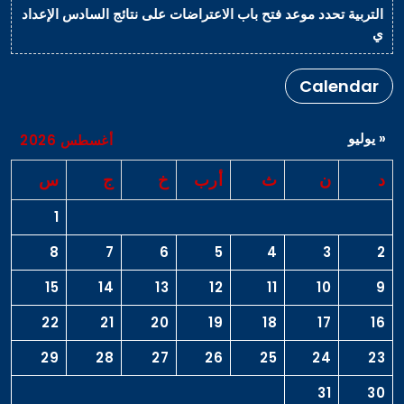
التربية تحدد موعد فتح باب الاعتراضات على نتائج السادس الإعداد
ي
Calendar
« يوليو
أغسطس 2026
د
ن
ث
أرب
خ
ج
س
1
8
7
6
5
4
3
2
15
14
13
12
11
10
9
22
21
20
19
18
17
16
29
28
27
26
25
24
23
31
30