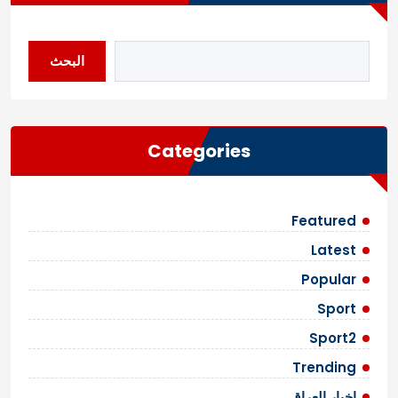
البحث
Categories
Featured
Latest
Popular
Sport
Sport2
Trending
اخبار العراق