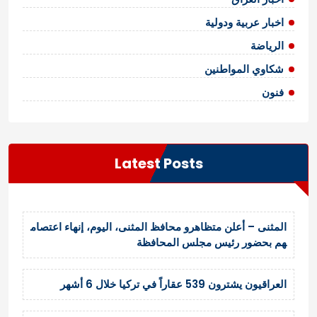
اخبار عربية ودولية
الرياضة
شكاوي المواطنين
فنون
Latest Posts
المثنى – أعلن متظاهرو محافظ المثنى، اليوم، إنهاء اعتصام
هم بحضور رئيس مجلس المحافظة
العراقيون يشترون 539 عقاراً في تركيا خلال 6 أشهر