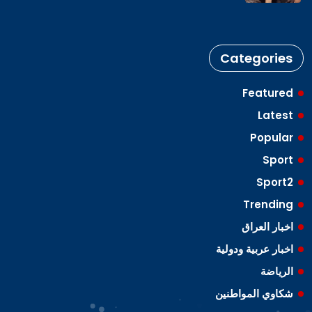
Categories
Featured
Latest
Popular
Sport
Sport2
Trending
اخبار العراق
اخبار عربية ودولية
الرياضة
شكاوي المواطنين