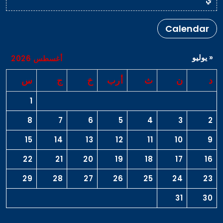
Calendar
« يوليو
أغسطس 2026
د
ن
ث
أرب
خ
ج
س
1
8
7
6
5
4
3
2
15
14
13
12
11
10
9
22
21
20
19
18
17
16
29
28
27
26
25
24
23
31
30