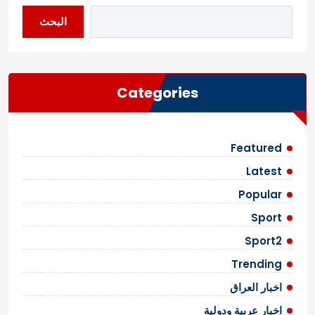
البحث
Categories
Featured
Latest
Popular
Sport
Sport2
Trending
اخبار العراق
اخبار عربية ودولية