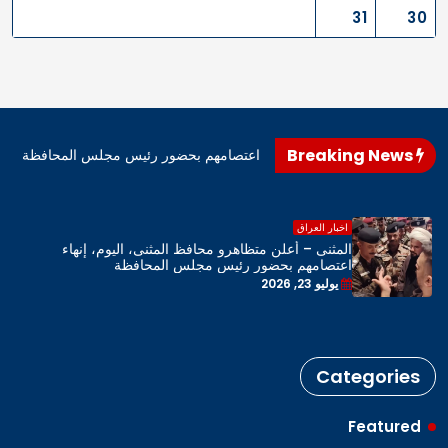
31
30
Breaking News
اهرو محافظ المثنى، اليوم، إنهاء اعتصامهم بحضور رئيس مجلس المحافظة
اخبار العراق
المثنى – أعلن متظاهرو محافظ المثنى، اليوم، إنهاء
اعتصامهم بحضور رئيس مجلس المحافظة
يوليو 23, 2026
Categories
Featured