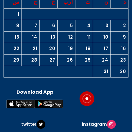
د
ن
ث
أرب
خ
ج
س
1
8
7
6
5
4
3
2
15
14
13
12
11
10
9
22
21
20
19
18
17
16
29
28
27
26
25
24
23
31
30
Download App
twitter
instagram