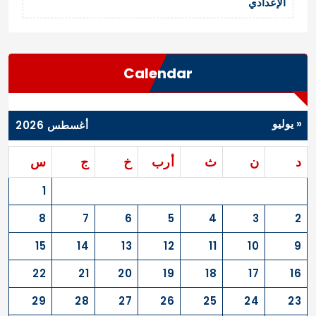
الإعدادي
Calendar
« يوليو
أغسطس 2026
د
ن
ث
أرب
خ
ج
س
1
8
7
6
5
4
3
2
15
14
13
12
11
10
9
22
21
20
19
18
17
16
29
28
27
26
25
24
23