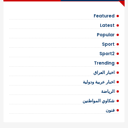
Featured
Latest
Popular
Sport
Sport2
Trending
اخبار العراق
اخبار عربية ودولية
الرياضة
شكاوي المواطنين
فنون