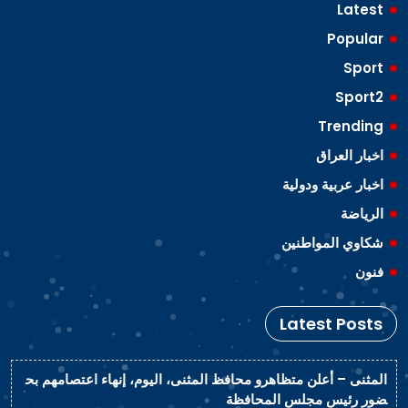
Latest
Popular
Sport
Sport2
Trending
اخبار العراق
اخبار عربية ودولية
الرياضة
شكاوي المواطنين
فنون
Latest Posts
المثنى – أعلن متظاهرو محافظ المثنى، اليوم، إنهاء اعتصامهم بح
ضور رئيس مجلس المحافظة