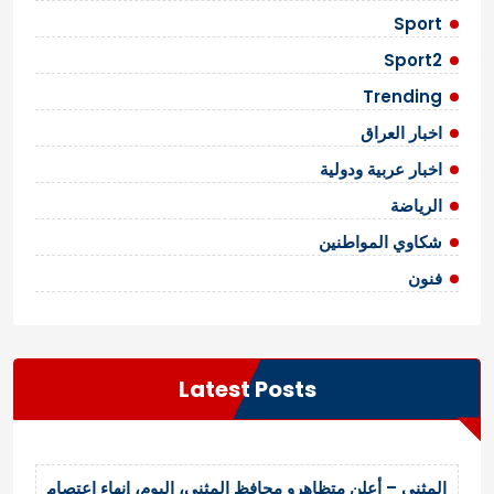
Sport
Sport2
Trending
اخبار العراق
اخبار عربية ودولية
الرياضة
شكاوي المواطنين
فنون
Latest Posts
المثنى – أعلن متظاهرو محافظ المثنى، اليوم، إنهاء اعتصام