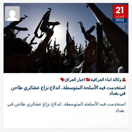
21
فبراير
2022
وكالة انباء العراقية
اخبار العراق
استخدمت فيه الأسلحة المتوسطة.. اندلاع نزاع عشائري طاحن
في بغداد
استخدمت فيه الأسلحة المتوسطة.. اندلاع نزاع عشائري طاحن في
بغداد