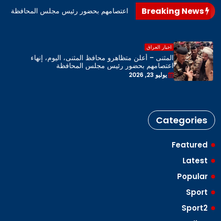
Breaking News
اهرو محافظ المثنى، اليوم، إنهاء اعتصامهم بحضور رئيس مجلس المحافظة
اخبار العراق
المثنى – أعلن متظاهرو محافظ المثنى، اليوم، إنهاء
اعتصامهم بحضور رئيس مجلس المحافظة
يوليو 23, 2026
Categories
Featured
Latest
Popular
Sport
Sport2