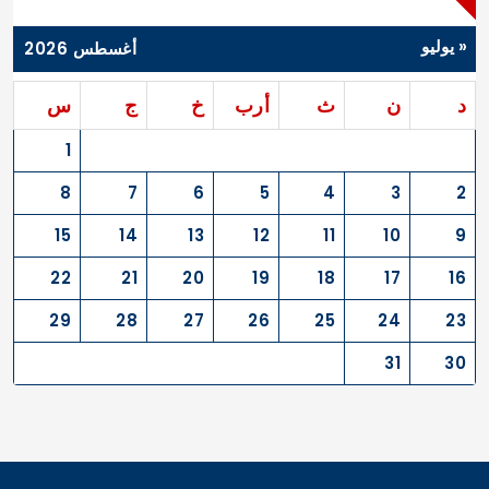
« يوليو
أغسطس 2026
د
ن
ث
أرب
خ
ج
س
1
8
7
6
5
4
3
2
15
14
13
12
11
10
9
22
21
20
19
18
17
16
29
28
27
26
25
24
23
31
30