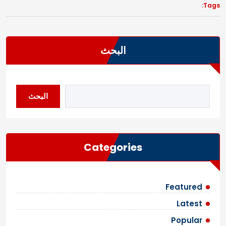
Tags:
البحث
البحث
Categories
Featured
Latest
Popular