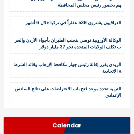
هم بحضور رئيس مجلس المحافظة
العراقيون يشترون 539 عقاراً في تركيا خلال 6 أشهر
الوكالة الأوروبية توصي بتجنب الطيران بأجواء الأردن والحر
ب تكلف الولايات المتحدة نحو 37 مليار دولار
الزيدي يقرر إقالة رئيس جهاز مكافحة الإرهاب وقائد الشرط
ة الاتحادية
التربية تحدد موعد فتح باب الاعتراضات على نتائج السادس
الإعدادي
Calendar