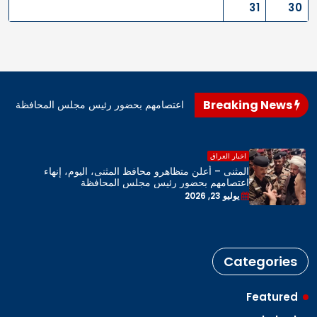
31
30
Breaking News
اهرو محافظ المثنى، اليوم، إنهاء اعتصامهم بحضور رئيس مجلس المحافظة
اخبار العراق
المثنى – أعلن متظاهرو محافظ المثنى، اليوم، إنهاء
اعتصامهم بحضور رئيس مجلس المحافظة
يوليو 23, 2026
Categories
Featured