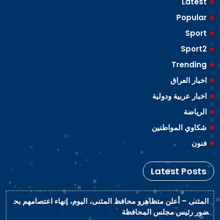
Latest
Popular
Sport
Sport2
Trending
اخبار العراق
اخبار عربية ودولية
الرياضة
شكاوي المواطنين
فنون
Latest Posts
المثنى – أعلن متظاهرو محافظ المثنى، اليوم، إنهاء اعتصامهم بح
ضور رئيس مجلس المحافظة