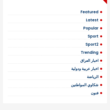
Featured
Latest
Popular
Sport
Sport2
Trending
اخبار العراق
اخبار عربية ودولية
الرياضة
شكاوي المواطنين
فنون