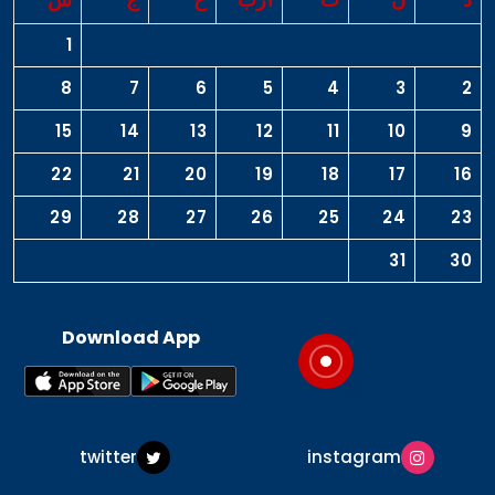
1
8
7
6
5
4
3
2
15
14
13
12
11
10
9
22
21
20
19
18
17
16
29
28
27
26
25
24
23
31
30
Download App
twitter
instagram