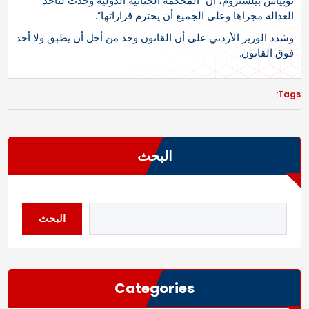
توبياس بيلستروم، أن “المحكمة الجنائية الدولية وجدت لتأخذ
العدالة مجراها وعلى الجميع أن يحترم قراراتها”.
وشدد الوزير الأردني على أن القانون وجد من أجل أن يطبق ولا أحد
فوق القانون.
Tags:
البحث
البحث
Categories