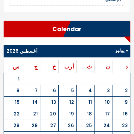
Calendar
« يوليو
أغسطس 2026
د
ن
ث
أرب
خ
ج
س
1
8
7
6
5
4
3
2
15
14
13
12
11
10
9
22
21
20
19
18
17
16
29
28
27
26
25
24
23