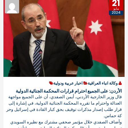
21
مايو
2024
وكالة انباء العراقية
اخبار عربية ودولية
الأردن: على الجميع احترام قرارات المحكمة الجنائية الدولية
قال وزير الخارجية الأردني، أيمن الصفدي، أن على الجميع مواجهة
العدالة واحترام ما تقرره المحكمة الجنائية الدولية، في إشارة إلى
قرار طلب إصدار مذكرات توقيف بحق كبار القادة في إسرائيل وحر
كة حماس.
وأضاف الصفدي خلال مؤتمر صحفي مشترك مع نظيره السويدي