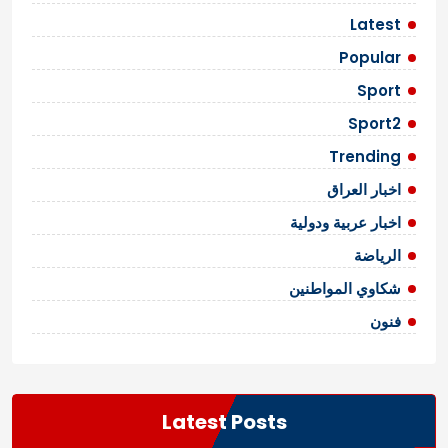
Latest
Popular
Sport
Sport2
Trending
اخبار العراق
اخبار عربية ودولية
الرياضة
شكاوي المواطنين
فنون
Latest Posts