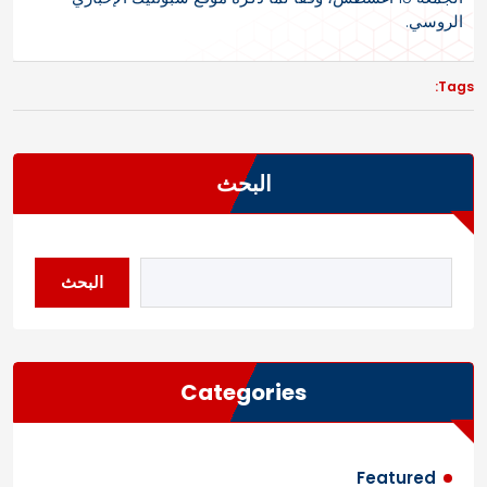
الروسي.
Tags:
البحث
البحث
Categories
Featured