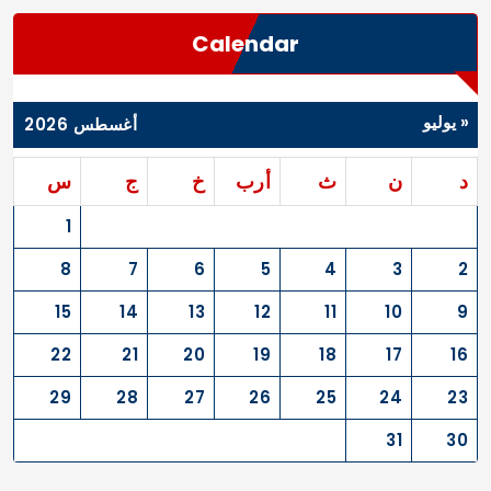
Calendar
« يوليو
أغسطس 2026
د
ن
ث
أرب
خ
ج
س
1
8
7
6
5
4
3
2
15
14
13
12
11
10
9
22
21
20
19
18
17
16
29
28
27
26
25
24
23
31
30