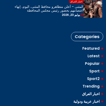
اخبار العراق
المثنى – أعلن متظاهرو محافظ المثنى، اليوم، إنهاء
اعتصامهم بحضور رئيس مجلس المحافظة
يوليو 23, 2026
Categories
Featured
Latest
Popular
Sport
Sport2
Trending
اخبار العراق
اخبار عربية ودولية