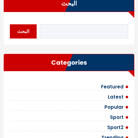
البحث
البحث
Categories
Featured
Latest
Popular
Sport
Sport2
Trending