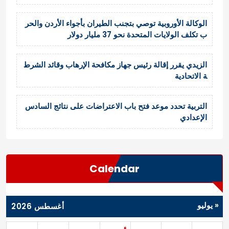
الوكالة الأوروبية توصي بتجنب الطيران بأجواء الأردن والحر
ب تكلف الولايات المتحدة نحو 37 مليار دولار
الزيدي يقرر إقالة رئيس جهاز مكافحة الإرهاب وقائد الشرط
ة الاتحادية
التربية تحدد موعد فتح باب الاعتراضات على نتائج السادس
الإعدادي
Calendar
« يوليو
أغسطس 2026