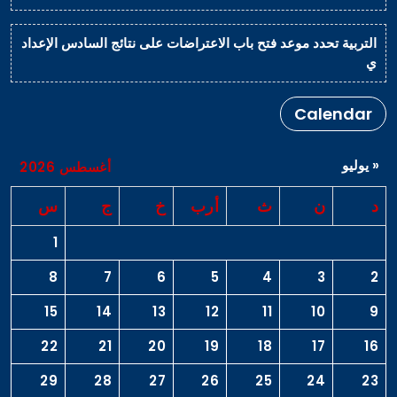
التربية تحدد موعد فتح باب الاعتراضات على نتائج السادس الإعداد
ي
Calendar
« يوليو
أغسطس 2026
د
ن
ث
أرب
خ
ج
س
1
8
7
6
5
4
3
2
15
14
13
12
11
10
9
22
21
20
19
18
17
16
29
28
27
26
25
24
23