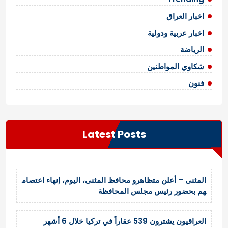
اخبار العراق
اخبار عربية ودولية
الرياضة
شكاوي المواطنين
فنون
Latest Posts
المثنى – أعلن متظاهرو محافظ المثنى، اليوم، إنهاء اعتصام
هم بحضور رئيس مجلس المحافظة
العراقيون يشترون 539 عقاراً في تركيا خلال 6 أشهر