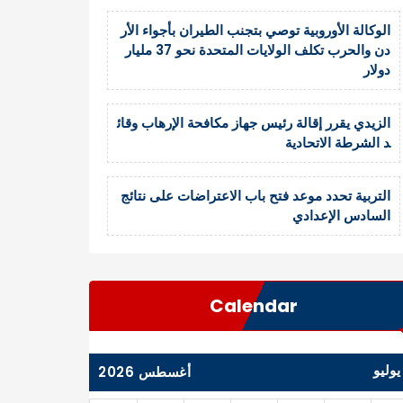
الوكالة الأوروبية توصي بتجنب الطيران بأجواء الأر
دن والحرب تكلف الولايات المتحدة نحو 37 مليار
دولار
الزيدي يقرر إقالة رئيس جهاز مكافحة الإرهاب وقائ
د الشرطة الاتحادية
التربية تحدد موعد فتح باب الاعتراضات على نتائج
السادس الإعدادي
Calendar
يوليو
أغسطس 2026