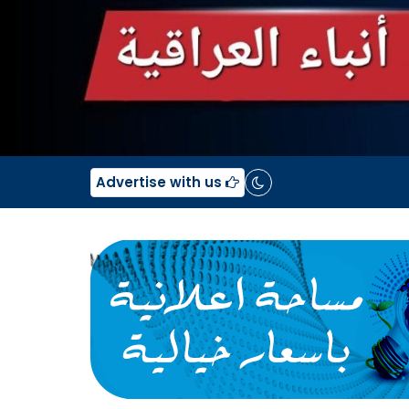
Advertise with us