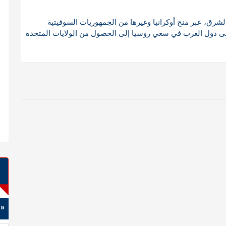
ق، عبر منح أوكرانيا وغيرها من الجمهوريات السوفيتية
لى دول الغرب في سعي روسيا إلى الحصول من الولايات المتحدة
« 