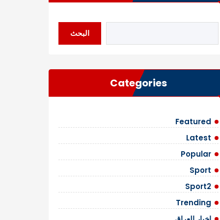
البحث
Categories
Featured
Latest
Popular
Sport
Sport2
Trending
اخبار العراق