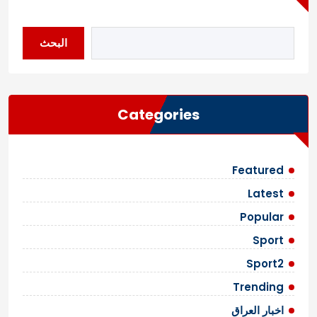
البحث
Categories
Featured
Latest
Popular
Sport
Sport2
Trending
اخبار العراق