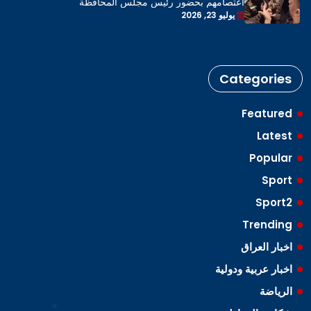
اعتصامهم بحضور رئيس مجلس المحافظة
يوليو 23, 2026
Categories
Featured
Latest
Popular
Sport
Sport2
Trending
اخبار العراق
اخبار عربية ودولية
الرياضة