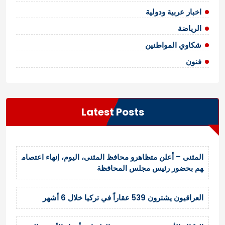
اخبار عربية ودولية
الرياضة
شكاوي المواطنين
فنون
Latest Posts
المثنى – أعلن متظاهرو محافظ المثنى، اليوم، إنهاء اعتصام
هم بحضور رئيس مجلس المحافظة
العراقيون يشترون 539 عقاراً في تركيا خلال 6 أشهر