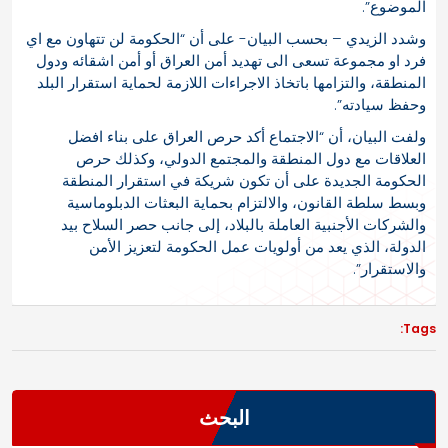
الموضوع”.
وشدد الزيدي – بحسب البيان- على أن “الحكومة لن تتهاون مع اي
فرد او مجموعة تسعى الى تهديد أمن العراق أو أمن اشقائه ودول
المنطقة، والتزامها باتخاذ الاجراءات اللازمة لحماية استقرار البلد
وحفظ سيادته”.
ولفت البيان، أن “الاجتماع أكد حرص العراق على بناء افضل
العلاقات مع دول المنطقة والمجتمع الدولي، وكذلك حرص
الحكومة الجديدة على أن تكون شريكة في استقرار المنطقة
وبسط سلطة القانون، والالتزام بحماية البعثات الدبلوماسية
والشركات اﻷجنبية العاملة بالبلاد، إلى جانب حصر السلاح بيد
الدولة، الذي يعد من أولويات عمل الحكومة لتعزيز اﻷمن
والاستقرار”.
Tags:
البحث