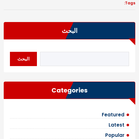
Tags:
البحث
البحث
Categories
Featured
Latest
Popular