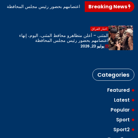
Breaking News
اهرو محافظ المثنى، اليوم، إنهاء اعتصامهم بحضور رئيس مجلس المحافظة
اخبار العراق
المثنى – أعلن متظاهرو محافظ المثنى، اليوم، إنهاء
اعتصامهم بحضور رئيس مجلس المحافظة
يوليو 23, 2026
Categories
Featured
Latest
Popular
Sport
Sport2