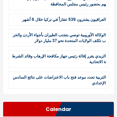
هم بحضور رئيس مجلس المحافظة
العراقيون يشترون 539 عقاراً في تركيا خلال 6 أشهر
الوكالة الأوروبية توصي بتجنب الطيران بأجواء الأردن والحر
ب تكلف الولايات المتحدة نحو 37 مليار دولار
الزيدي يقرر إقالة رئيس جهاز مكافحة الإرهاب وقائد الشرط
ة الاتحادية
التربية تحدد موعد فتح باب الاعتراضات على نتائج السادس
الإعدادي
Calendar