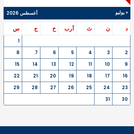
« يوليو
أغسطس 2026
د
ن
ث
أرب
خ
ج
س
1
8
7
6
5
4
3
2
15
14
13
12
11
10
9
22
21
20
19
18
17
16
29
28
27
26
25
24
23
31
30