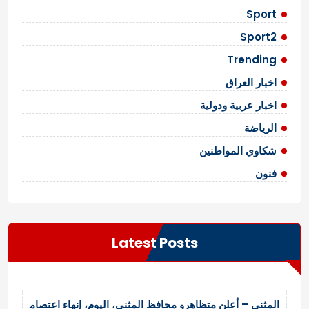
Sport
Sport2
Trending
اخبار العراق
اخبار عربية ودولية
الرياضة
شكاوي المواطنين
فنون
Latest Posts
المثنى – أعلن متظاهرو محافظ المثنى، اليوم، إنهاء اعتصام