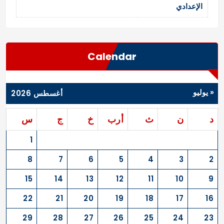
الإعدادي
Calendar
« يوليو
أغسطس 2026
د
ن
ث
أرب
خ
ج
س
1
8
7
6
5
4
3
2
15
14
13
12
11
10
9
22
21
20
19
18
17
16
29
28
27
26
25
24
23