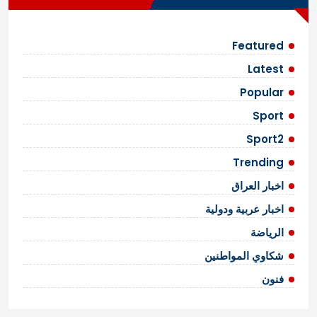
Featured
Latest
Popular
Sport
Sport2
Trending
اخبار العراق
اخبار عربية ودولية
الرياضة
شكاوي المواطنين
فنون