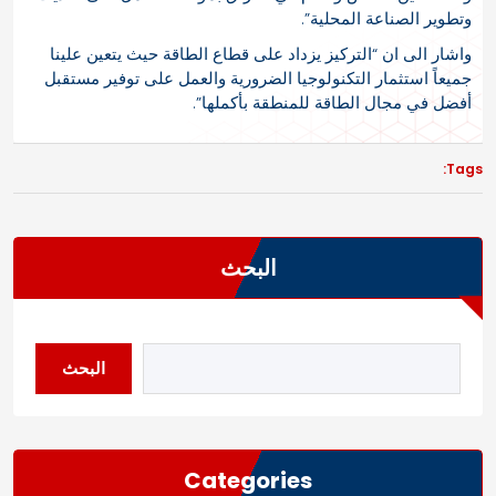
وتطوير الصناعة المحلية”.
واشار الى ان “التركيز يزداد على قطاع الطاقة حيث يتعين علينا
جميعاً استثمار التكنولوجيا الضرورية والعمل على توفير مستقبل
أفضل في مجال الطاقة للمنطقة بأكملها”.
Tags:
البحث
البحث
Categories