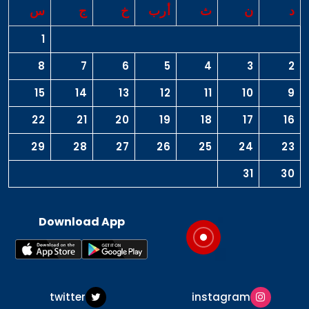
د
ن
ث
أرب
خ
ج
س
1
8
7
6
5
4
3
2
15
14
13
12
11
10
9
22
21
20
19
18
17
16
29
28
27
26
25
24
23
31
30
Download App
twitter
instagram