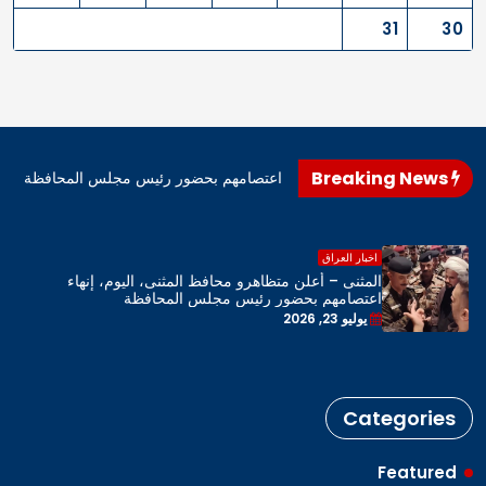
31
30
Breaking News
اهرو محافظ المثنى، اليوم، إنهاء اعتصامهم بحضور رئيس مجلس المحافظة
اخبار العراق
المثنى – أعلن متظاهرو محافظ المثنى، اليوم، إنهاء
اعتصامهم بحضور رئيس مجلس المحافظة
يوليو 23, 2026
Categories
Featured