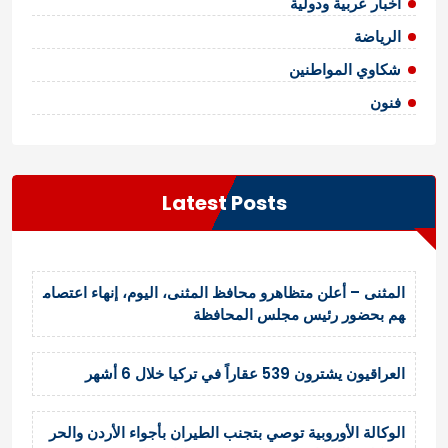
اخبار عربية ودولية
الرياضة
شكاوي المواطنين
فنون
Latest Posts
المثنى – أعلن متظاهرو محافظ المثنى، اليوم، إنهاء اعتصام
هم بحضور رئيس مجلس المحافظة
العراقيون يشترون 539 عقاراً في تركيا خلال 6 أشهر
الوكالة الأوروبية توصي بتجنب الطيران بأجواء الأردن والحر