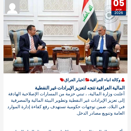
05
يونيو
2026
وكالة انباء العراقية
اخبار العراق
المالية العراقية تتجه لتعزيز الإيرادات غير النفطية
أعلنت وزارة المالية، ، تبني حزمة من المسارات الإصلاحية الهادفة
إلى تعزيز الإيرادات غير النفطية وتطوير البيئة المالية والمصرفية
في البلاد، ضمن توجهات حكومية تستهدف رفع كفاءة إدارة الموارد
العامة وتنويع مصادر الدخل.