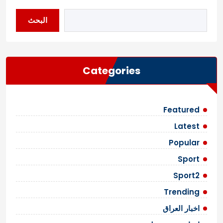
البحث
Categories
Featured
Latest
Popular
Sport
Sport2
Trending
اخبار العراق