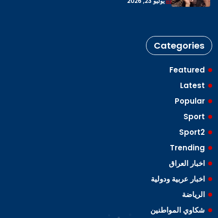
يوليو 23, 2026
Categories
Featured
Latest
Popular
Sport
Sport2
Trending
اخبار العراق
اخبار عربية ودولية
الرياضة
شكاوي المواطنين