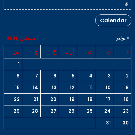
ي
Calendar
« يوليو
أغسطس 2026
د
ن
ث
أرب
خ
ج
س
1
8
7
6
5
4
3
2
15
14
13
12
11
10
9
22
21
20
19
18
17
16
29
28
27
26
25
24
23
31
30