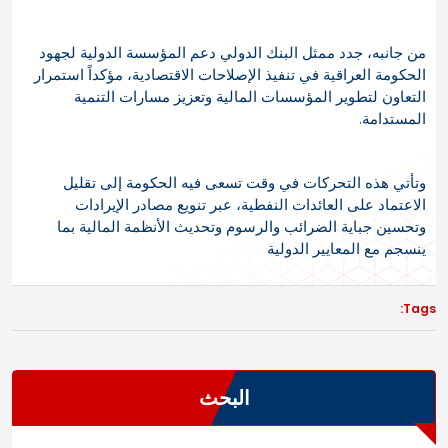
من جانبه، جدد ممثل البنك الدولي دعم المؤسسة الدولية لجهود
الحكومة العراقية في تنفيذ الإصلاحات الاقتصادية، مؤكداً استمرار
التعاون لتطوير المؤسسات المالية وتعزيز مسارات التنمية
المستدامة.
وتأتي هذه التحركات في وقت تسعى فيه الحكومة إلى تقليل
الاعتماد على العائدات النفطية، عبر تنويع مصادر الإيرادات
وتحسين جباية الضرائب والرسوم وتحديث الأنظمة المالية بما
ينسجم مع المعايير الدولية
Tags:
البحث