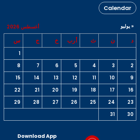
Calendar
« يوليو
أغسطس 2026
د
ن
ث
أرب
خ
ج
س
1
8
7
6
5
4
3
2
15
14
13
12
11
10
9
22
21
20
19
18
17
16
29
28
27
26
25
24
23
31
30
Download App