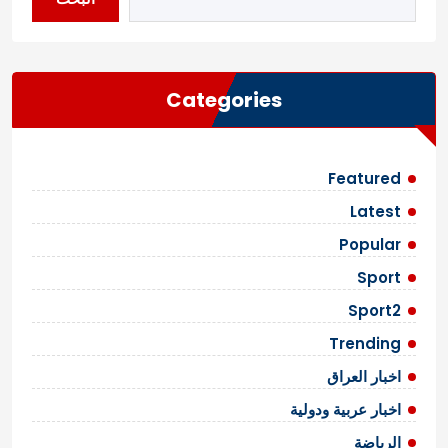
Categories
Featured
Latest
Popular
Sport
Sport2
Trending
اخبار العراق
اخبار عربية ودولية
الرياضة