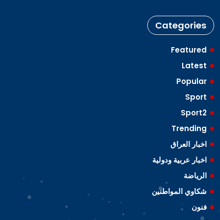
Categories
Featured
Latest
Popular
Sport
Sport2
Trending
اخبار العراق
اخبار عربية ودولية
الرياضة
شكاوي المواطنين
فنون