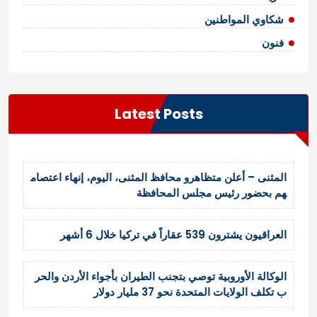
شكاوي المواطنين
فنون
Latest Posts
المثنى – أعلن متظاهرو محافظ المثنى، اليوم، إنهاء اعتصام
هم بحضور رئيس مجلس المحافظة
العراقيون يشترون 539 عقاراً في تركيا خلال 6 أشهر
الوكالة الأوروبية توصي بتجنب الطيران بأجواء الأردن والحر
ب تكلف الولايات المتحدة نحو 37 مليار دولار