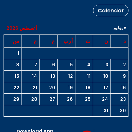
Calendar
« يوليو
أغسطس 2026
د
ن
ث
أرب
خ
ج
س
1
8
7
6
5
4
3
2
15
14
13
12
11
10
9
22
21
20
19
18
17
16
29
28
27
26
25
24
23
31
30
Download App