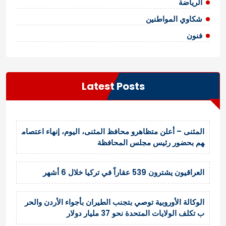
الرياضة
شكاوي المواطنين
فنون
Latest Posts
المثنى – أعلن متظاهرو محافظ المثنى، اليوم، إنهاء اعتصام
هم بحضور رئيس مجلس المحافظة
العراقيون يشترون 539 عقاراً في تركيا خلال 6 أشهر
الوكالة الأوروبية توصي بتجنب الطيران بأجواء الأردن والحر
ب تكلف الولايات المتحدة نحو 37 مليار دولار