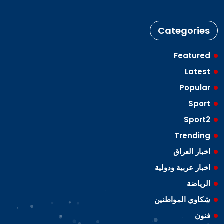
Categories
Featured
Latest
Popular
Sport
Sport2
Trending
اخبار العراق
اخبار عربية ودولية
الرياضة
شكاوي المواطنين
فنون