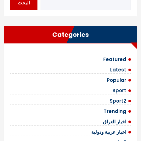
البحث
Categories
Featured
Latest
Popular
Sport
Sport2
Trending
اخبار العراق
اخبار عربية ودولية