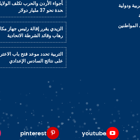
أجواء الأردن والحرب تكلف الولايا
ربية ودولية
حدة نحو 37 مليار دولار
المواطنين
الزيدي يقرر إقالة رئيس جهاز مكاف
رهاب وقائد الشرطة الاتحادية
التربية تحدد موعد فتح باب الاعت
على نتائج السادس الإعدادي
pinterest
youtube