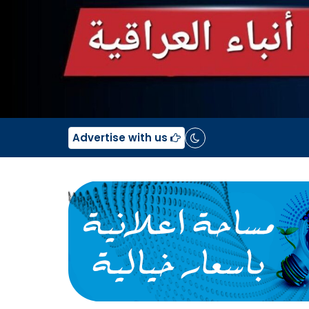
Advertise with us