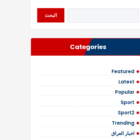
البحث
Categories
Featured
Latest
Popular
Sport
Sport2
Trending
اخبار العراق