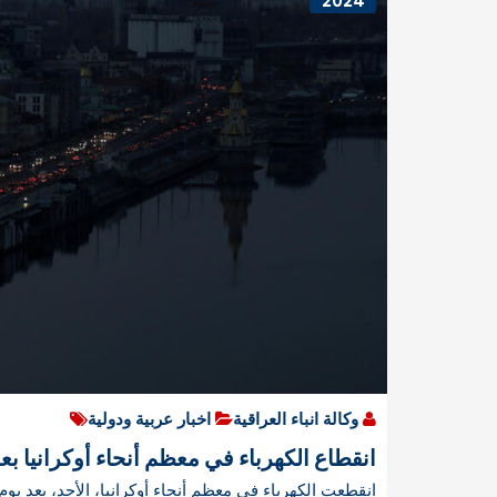
2024
وكالة انباء العراقية
اخبار عربية ودولية
انقطاع الكهرباء في معظم أنحاء أوكرانيا 
انقطعت الكهرباء في معظم أنحاء أوكرانيا، الأحد، بعد ي