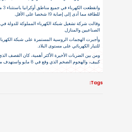
وان
للطاقة مما أدى إلى إصابة 19 شخصا على الأقل.
وقالت شركة تشغيل شبكة الكهرباء المملوكة للدولة في أوك
الصناعيين والمنازل.
وأجبرت الهجمات الروسية المستمرة على شبكة الكهرباء 
للتيار الكهربائي على مستوى البلاد.
ومن بين الضربات الأخيرة الأكثر أهمية، كان القصف الذي
كييف، والهجوم الضخم الذي وقع في 8 مايو واستهدف منشآت توليد ونقل الطاقة في عدة مناطق
Tags: