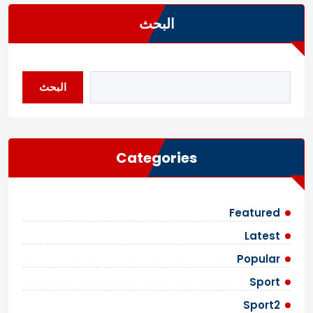
البحث
البحث
Categories
Featured
Latest
Popular
Sport
Sport2