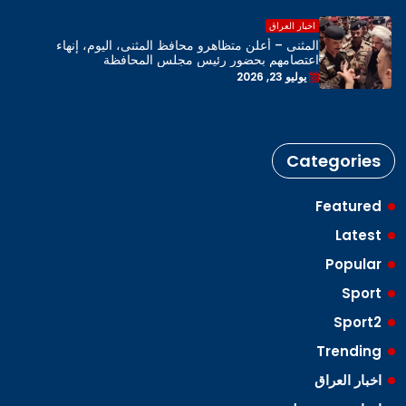
اخبار العراق
المثنى – أعلن متظاهرو محافظ المثنى، اليوم، إنهاء
اعتصامهم بحضور رئيس مجلس المحافظة
يوليو 23, 2026
Categories
Featured
Latest
Popular
Sport
Sport2
Trending
اخبار العراق