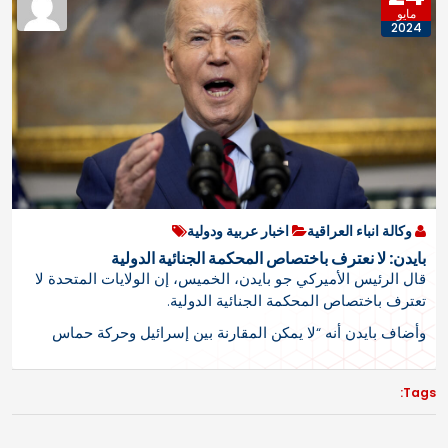
مايو
2024
وكالة انباء العراقية
اخبار عربية ودولية
بايدن: لا نعترف باختصاص المحكمة الجنائية الدولية
قال الرئيس الأميركي جو بايدن، الخميس، إن الولايات المتحدة لا
تعترف باختصاص المحكمة الجنائية الدولية.
وأضاف بايدن أنه “لا يمكن المقارنة بين إسرائيل وحركة حماس
Tags: