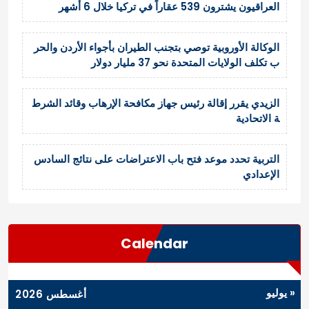
العراقيون يشترون 539 عقاراً في تركيا خلال 6 أشهر
الوكالة الأوروبية توصي بتجنب الطيران بأجواء الأردن والحر
ب تكلف الولايات المتحدة نحو 37 مليار دولار
الزيدي يقرر إقالة رئيس جهاز مكافحة الإرهاب وقائد الشرط
ة الاتحادية
التربية تحدد موعد فتح باب الاعتراضات على نتائج السادس
الإعدادي
Calendar
« يوليو
أغسطس 2026