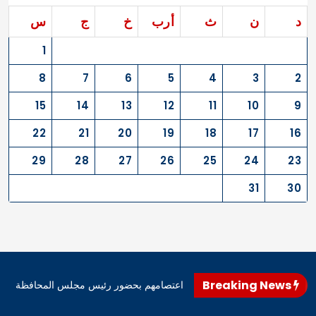
د
ن
ث
أرب
خ
ج
س
1
8
7
6
5
4
3
2
15
14
13
12
11
10
9
22
21
20
19
18
17
16
29
28
27
26
25
24
23
31
30
Breaking News
اهرو محافظ المثنى، اليوم، إنهاء اعتصامهم بحضور رئيس مجلس المحافظة