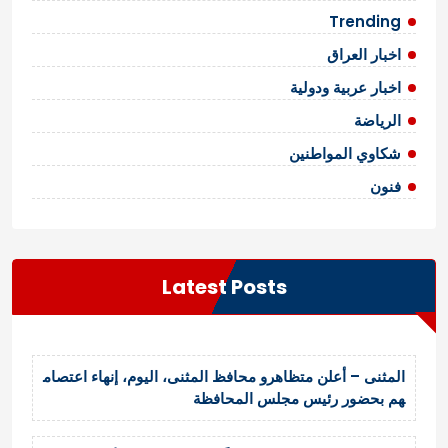
Trending
اخبار العراق
اخبار عربية ودولية
الرياضة
شكاوي المواطنين
فنون
Latest Posts
المثنى – أعلن متظاهرو محافظ المثنى، اليوم، إنهاء اعتصام
هم بحضور رئيس مجلس المحافظة