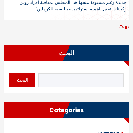
جديدة وغير مسبوقة منحها هذا المجلس لمعاقبة أفراد روس
وكيانات تحمل أهمية استراتيجية بالنسبة للكرملين”.
Tags:
البحث
البحث
Categories