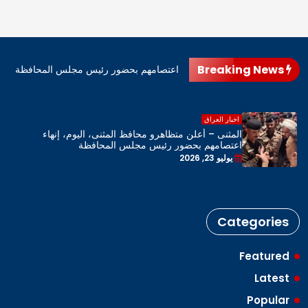
Breaking News
اهرو محافظ المثنى، اليوم، إنهاء اعتصامهم بحضور رئيس مجلس المحافظة
اخبار العراق
المثنى – أعلن متظاهرو محافظ المثنى، اليوم، إنهاء
اعتصامهم بحضور رئيس مجلس المحافظة
يوليو 23, 2026
Categories
Featured
Latest
Popular