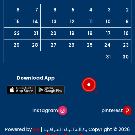
8
7
6
5
4
3
2
15
14
13
12
11
10
9
22
21
20
19
18
17
16
29
28
27
26
25
24
23
31
30
Download App
instagram
pinterest
Copyright © 2026 وكـالـة انـبـاء الـعـراقـيـة | Powered by
Ne