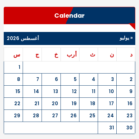
Calendar
« يوليو
أغسطس 2026
د
ن
ث
أرب
خ
ج
س
1
8
7
6
5
4
3
2
15
14
13
12
11
10
9
22
21
20
19
18
17
16
29
28
27
26
25
24
23
31
30