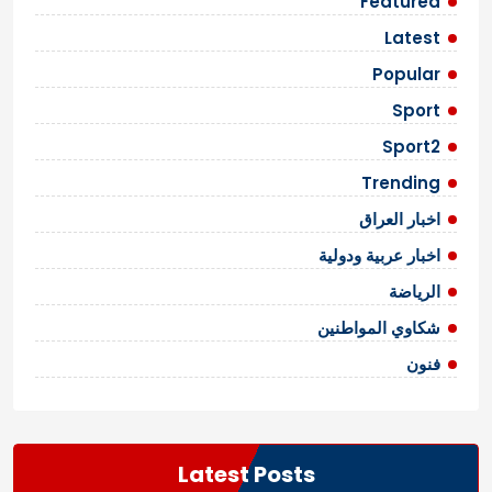
Featured
Latest
Popular
Sport
Sport2
Trending
اخبار العراق
اخبار عربية ودولية
الرياضة
شكاوي المواطنين
فنون
Latest Posts