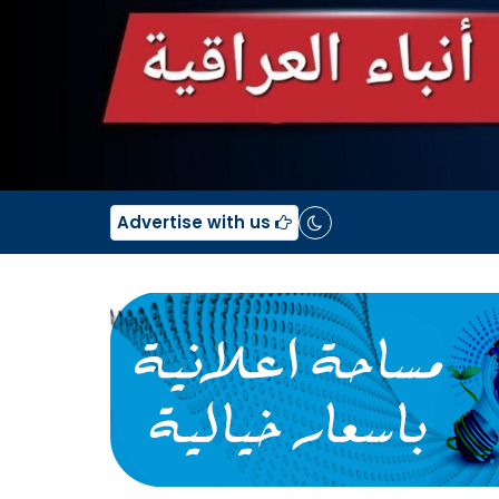
Advertise with us