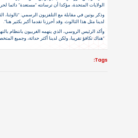
الولايات المتحدة، مؤكدا أن ترسانته “مستعدة” دائما لحر
وذكر بوتين في مقابلة مع التلفزيون الرسمي: “ثالوثنا، ا
لدينا مثل هذا الثالوث. وقد أحرزنا تقدما أكبر بكثير هنا”.
وأكد الرئيس الروسي، الذي يتهمه الغربيون بانتظام بالته
“هناك تكافؤ تقريبا، ولكن لدينا أكثر حداثة، وجميع المت
Tags: