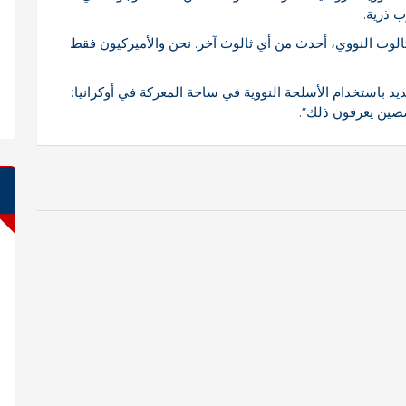
ب ذرية.
لثالوث النووي، أحدث من أي ثالوث آخر. نحن والأميركيون فقط
ديد باستخدام الأسلحة النووية في ساحة المعركة في أوكرانيا:
خصصين يعرفون ذلك”.