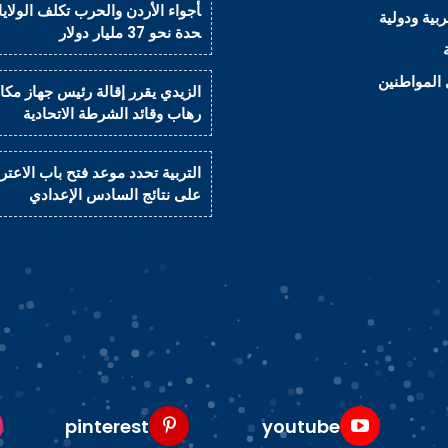
أجواء الأردن والحرب تكلف الولايا
ربية ودولية
حدة نحو 37 مليار دولار
المواطنين
الزيدي يقرر إقالة رئيس جهاز مكاف
رهاب وقائد الشرطة الاتحادية
التربية تحدد موعد فتح باب الاعت
على نتائج السادس الإعدادي
pinterest
youtube