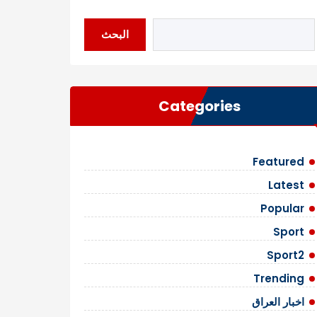
البحث
Categories
Featured
Latest
Popular
Sport
Sport2
Trending
اخبار العراق