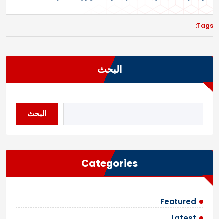
Tags:
البحث
البحث
Categories
Featured
Latest