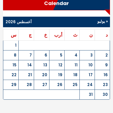
Calendar
« يوليو
أغسطس 2026
د
ن
ث
أرب
خ
ج
س
1
8
7
6
5
4
3
2
15
14
13
12
11
10
9
22
21
20
19
18
17
16
29
28
27
26
25
24
23
31
30