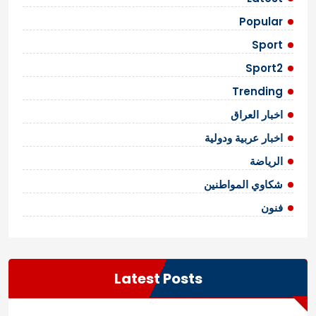
Popular
Sport
Sport2
Trending
اخبار العراق
اخبار عربية ودولية
الرياضة
شكاوي المواطنين
فنون
Latest Posts