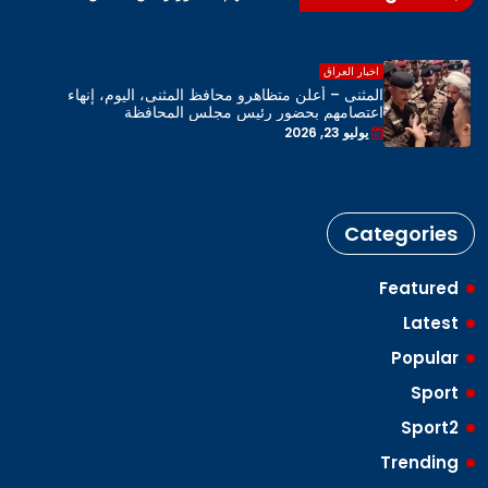
اخبار العراق
المثنى – أعلن متظاهرو محافظ المثنى، اليوم، إنهاء
اعتصامهم بحضور رئيس مجلس المحافظة
يوليو 23, 2026
Categories
Featured
Latest
Popular
Sport
Sport2
Trending