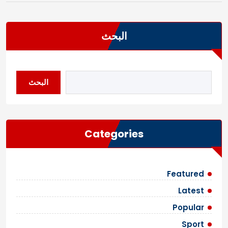
البحث
البحث
Categories
Featured
Latest
Popular
Sport