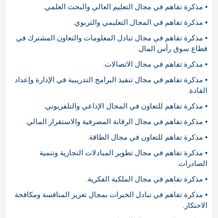
⦁ مذكرة تفاهم في مجال التعليم العالي والبحث العلمي.
⦁ مذكرة تفاهم في المجال التعليمي والتربوي.
⦁ مذكرة تفاهم في مجال تبادل المعلومات والتعاون المشترك في
قطاع سوق رأس المال.
⦁ مذكرة تفاهم في مجال الاتصالات.
⦁ مذكرة تفاهم في مجال تنفيذ البرامج التدريبية في الإدارة وإعداد
القادة.
⦁ مذكرة تفاهم للتعاون في المجال الإذاعي والتلفزيوني.
⦁ مذكرة تفاهم في مجال الرقابة المصرفية والاستقرار المالي.
⦁ مذكرة تفاهم للتعاون في مجال الطاقة.
⦁ مذكرة تفاهم في مجال تطوير المبادلات التجارية وتنمية
الصادرات.
⦁ مذكرة تفاهم في مجال الملكية الفكرية.
⦁ مذكرة تفاهم في تبادل الخبرات بمجال تعزيز المنافسة ومكافحة
الاحتكار.