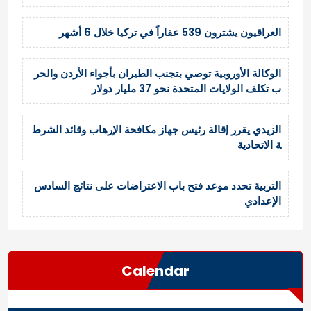
العراقيون يشترون 539 عقاراً في تركيا خلال 6 أشهر
الوكالة الأوروبية توصي بتجنب الطيران بأجواء الأردن والحر
ب تكلف الولايات المتحدة نحو 37 مليار دولار
الزيدي يقرر إقالة رئيس جهاز مكافحة الإرهاب وقائد الشرط
ة الاتحادية
التربية تحدد موعد فتح باب الاعتراضات على نتائج السادس
الإعدادي
Calendar