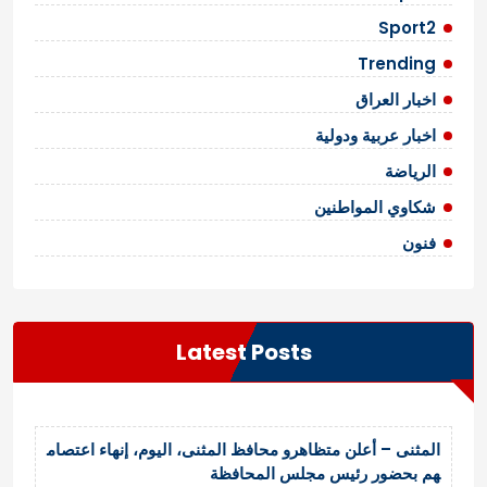
Sport2
Trending
اخبار العراق
اخبار عربية ودولية
الرياضة
شكاوي المواطنين
فنون
Latest Posts
المثنى – أعلن متظاهرو محافظ المثنى، اليوم، إنهاء اعتصام
هم بحضور رئيس مجلس المحافظة