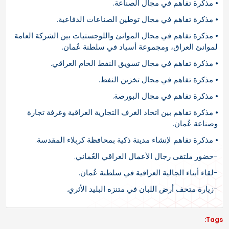
⦁ مذكرة تفاهم في مجال الصناعة.
⦁ مذكرة تفاهم في مجال توطين الصناعات الدفاعية.
⦁ مذكرة تفاهم في مجال الموانئ واللوجستيات بين الشركة العامة
لموانئ العراق، ومجموعة أسياد في سلطنة عُمان.
⦁ مذكرة تفاهم في مجال تسويق النفط الخام العراقي.
⦁ مذكرة تفاهم في مجال تخزين النفط.
⦁ مذكرة تفاهم في مجال البورصة.
⦁ مذكرة تفاهم بين اتحاد الغرف التجارية العراقية وغرفة تجارة
وصناعة عُمان.
⦁ مذكرة تفاهم لإنشاء مدينة ذكية بمحافظة كربلاء المقدسة.
-حضور ملتقى رجال الأعمال العراقي العُماني.
-لقاء أبناء الجالية العراقية في سلطنة عُمان.
-زيارة متحف أرض اللبان في متنزه البليد الأثري.
Tags: