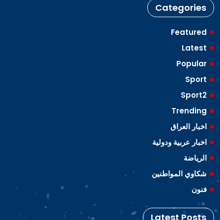
Categories
Featured
Latest
Popular
Sport
Sport2
Trending
اخبار العراق
اخبار عربية ودولية
الرياضة
شكاوي المواطنين
فنون
Latest Posts