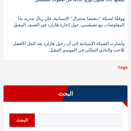
ووفقًا لشبكة “ديفنسا سنترال” الإسبانية، فإن ريال مدريد بدأ
المفاوضات مع تشيلسي، حول إعارة هازارد في الصيف المقبل
.
وأشارت الشبكة الإسبانية إلى أن رحيل هازارد يعد الحل الأفضل
للاعب والنادي الملكي في الموسم المقبل
.
Tags:
البحث
البحث