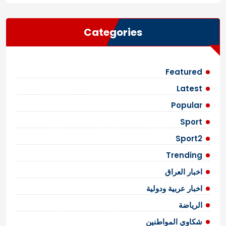
Categories
Featured
Latest
Popular
Sport
Sport2
Trending
اخبار العراق
اخبار عربية ودولية
الرياضة
شكاوي المواطنين