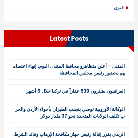
فنون
Latest Posts
المثنى – أعلن متظاهرو محافظ المثنى، اليوم، إنهاء اعتصام
هم بحضور رئيس مجلس المحافظة
العراقيون يشترون 539 عقاراً في تركيا خلال 6 أشهر
الوكالة الأوروبية توصي بتجنب الطيران بأجواء الأردن والحر
ب تكلف الولايات المتحدة نحو 37 مليار دولار
الزيدي يقرر إقالة رئيس جهاز مكافحة الإرهاب وقائد الشرط