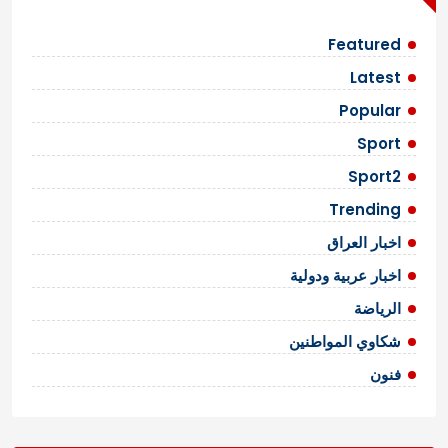
Featured
Latest
Popular
Sport
Sport2
Trending
اخبار العراق
اخبار عربية ودولية
الرياضة
شكاوي المواطنين
فنون