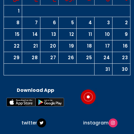
1
8
7
6
5
4
3
2
15
14
13
12
11
10
9
22
21
20
19
18
17
16
29
28
27
26
25
24
23
31
30
Download App
twitter
instagram