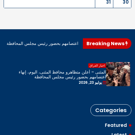
31
30
Breaking News
اهرو محافظ المثنى، اليوم، إنهاء اعتصامهم بحضور رئيس مجلس المحافظة
اخبار العراق
المثنى – أعلن متظاهرو محافظ المثنى، اليوم، إنهاء
اعتصامهم بحضور رئيس مجلس المحافظة
يوليو 23, 2026
Categories
Featured
Latest