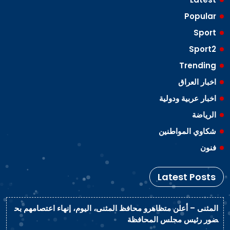
Popular
Sport
Sport2
Trending
اخبار العراق
اخبار عربية ودولية
الرياضة
شكاوي المواطنين
فنون
Latest Posts
المثنى – أعلن متظاهرو محافظ المثنى، اليوم، إنهاء اعتصامهم بح
ضور رئيس مجلس المحافظة