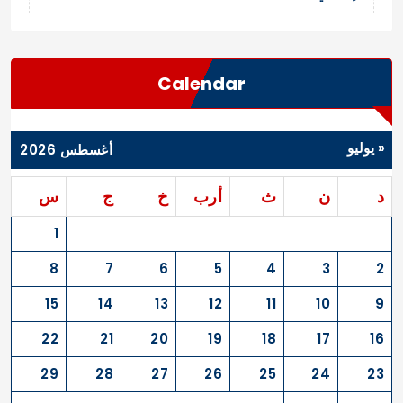
Calendar
« يوليو
أغسطس 2026
د
ن
ث
أرب
خ
ج
س
1
8
7
6
5
4
3
2
15
14
13
12
11
10
9
22
21
20
19
18
17
16
29
28
27
26
25
24
23