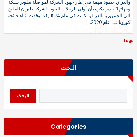
والعراق خطوة مهمة في إطار جهود الشركة لمواصلة تطوير شبكة
وجهاتها”.جدير ذكره بأن أولى الرحلات الجوية لشركة طيران الخليج
الى الجمهورية العراقية كانت في عام 1974 وقد توقفت أثناء جائحة
كورونا في عام 2020.
Tags:
البحث
البحث
Categories