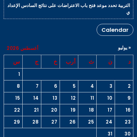
التربية تحدد موعد فتح باب الاعتراضات على نتائج السادس الإعداد
ي
Calendar
« يوليو
أغسطس 2026
د
ن
ث
أرب
خ
ج
س
1
8
7
6
5
4
3
2
15
14
13
12
11
10
9
22
21
20
19
18
17
16
29
28
27
26
25
24
23
31
30