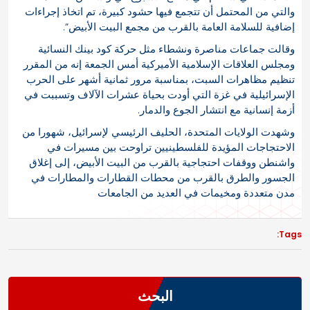
والتي من المحتمل أن تتجمع فيها حشود كبيرة، تم اتخاذ إجراءات
إضافية للسلامة العامة بالقرب من مجمع البيت الأبيض”.
وقالت جماعات مناصرة ونشطاء مثل حركة كود بينك النسائية
ومجلس العلاقات الإسلامية الأميركية أمس الجمعة إنه من المقرر
تنظيم مظاهرات السبت، بمناسبة مرور ثمانية أشهر على الحرب
الإسرائيلية في غزة التي أودت بحياة عشرات الآلاف وتسببت في
أزمة إنسانية مع انتشار الجوع والدمار.
وشهدت الولايات المتحدة، الحليف الرئيسي لإسرائيل، شهورا من
الاحتجاجات المؤيدة للفلسطينيين تراوحت بين مسيرات في
واشنطن ووقفات احتجاجية بالقرب من البيت الأبيض، إلى إغلاق
الجسور والطرق بالقرب من محطات القطارات والمطارات في
مدن متعددة ومخيمات في العديد من الجامعات
Tags:
البحث