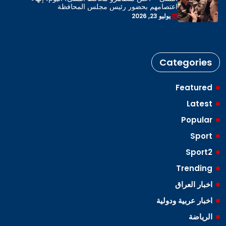
اعتصامهم بحضور رئيس مجلس المحافظة
يوليو 23, 2026
Categories
Featured
Latest
Popular
Sport
Sport2
Trending
اخبار العراق
اخبار عربية ودولية
الرياضة