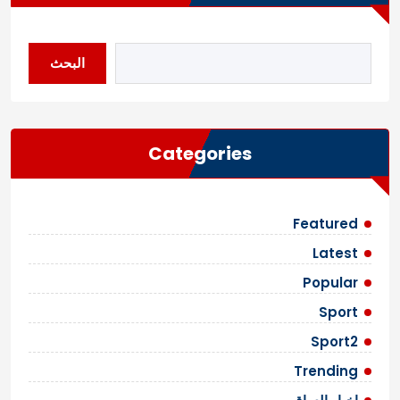
البحث
Categories
Featured
Latest
Popular
Sport
Sport2
Trending