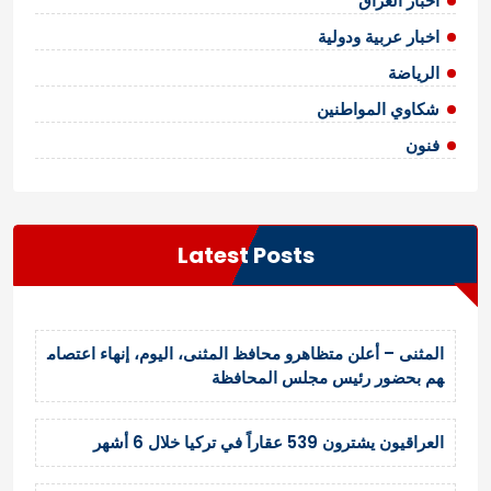
اخبار العراق
اخبار عربية ودولية
الرياضة
شكاوي المواطنين
فنون
Latest Posts
المثنى – أعلن متظاهرو محافظ المثنى، اليوم، إنهاء اعتصام
هم بحضور رئيس مجلس المحافظة
العراقيون يشترون 539 عقاراً في تركيا خلال 6 أشهر