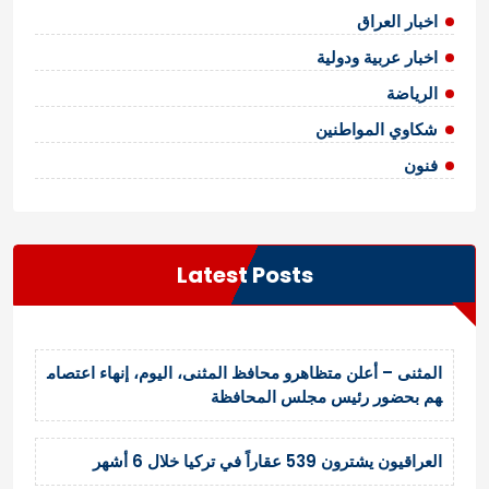
اخبار العراق
اخبار عربية ودولية
الرياضة
شكاوي المواطنين
فنون
Latest Posts
المثنى – أعلن متظاهرو محافظ المثنى، اليوم، إنهاء اعتصام
هم بحضور رئيس مجلس المحافظة
العراقيون يشترون 539 عقاراً في تركيا خلال 6 أشهر