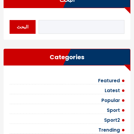
البحث
Categories
Featured
Latest
Popular
Sport
Sport2
Trending