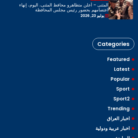
المثنى – أعلن متظاهرو محافظ المثنى، اليوم، إنهاء
اعتصامهم بحضور رئيس مجلس المحافظة
يوليو 23, 2026
Categories
Featured
Latest
Popular
Sport
Sport2
Trending
اخبار العراق
اخبار عربية ودولية