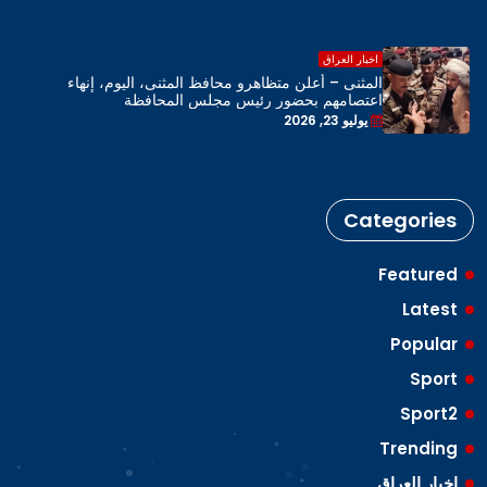
اخبار العراق
المثنى – أعلن متظاهرو محافظ المثنى، اليوم، إنهاء
اعتصامهم بحضور رئيس مجلس المحافظة
يوليو 23, 2026
Categories
Featured
Latest
Popular
Sport
Sport2
Trending
اخبار العراق