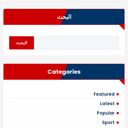
البحث
البحث
Categories
Featured
Latest
Popular
Sport