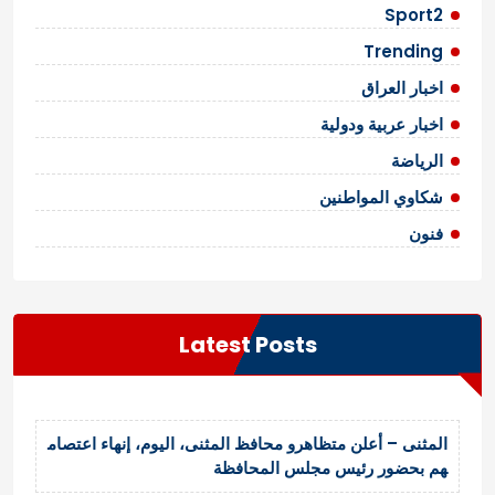
Sport2
Trending
اخبار العراق
اخبار عربية ودولية
الرياضة
شكاوي المواطنين
فنون
Latest Posts
المثنى – أعلن متظاهرو محافظ المثنى، اليوم، إنهاء اعتصام
هم بحضور رئيس مجلس المحافظة