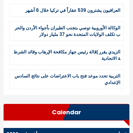
العراقيون يشترون 539 عقاراً في تركيا خلال 6 أشهر
الوكالة الأوروبية توصي بتجنب الطيران بأجواء الأردن والحر
ب تكلف الولايات المتحدة نحو 37 مليار دولار
الزيدي يقرر إقالة رئيس جهاز مكافحة الإرهاب وقائد الشرط
ة الاتحادية
التربية تحدد موعد فتح باب الاعتراضات على نتائج السادس
الإعدادي
Calendar