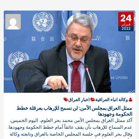
24
فبراير
2022
وكالة انباء العراقية
اخبار العراق
ممثل العراق بمجلس الأمن: لن نسمح للإرهاب بعرقلة خطط
الحكومة وجهودها
أكد ممثل العراق بمجلس الأمن محمد بحر العلوم، اليوم الخميس،
عدم السماح للإرهاب بأن يقف عائقاً أمام خطط الحكومة وجهودها.
وقال بحر العلوم في جلسة المجلس الخاصة بالعراق وتابعته وكالة