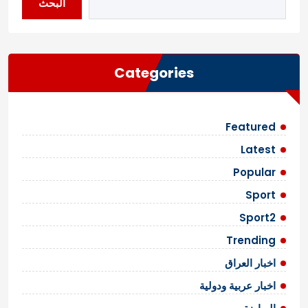
البحث
Categories
Featured
Latest
Popular
Sport
Sport2
Trending
اخبار العراق
اخبار عربية ودولية