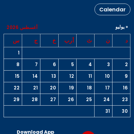
Calendar
« يوليو
أغسطس 2026
د
ن
ث
أرب
خ
ج
س
1
8
7
6
5
4
3
2
15
14
13
12
11
10
9
22
21
20
19
18
17
16
29
28
27
26
25
24
23
31
30
Download App