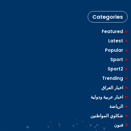
Categories
Featured
Latest
Popular
Sport
Sport2
Trending
اخبار العراق
اخبار عربية ودولية
الرياضة
شكاوي المواطنين
فنون