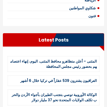
الرياضة
شكاوي المواطنين
فنون
Latest Posts
المثنى – أعلن متظاهرو محافظ المثنى، اليوم، إنهاء اعتصام
هم بحضور رئيس مجلس المحافظة
العراقيون يشترون 539 عقاراً في تركيا خلال 6 أشهر
الوكالة الأوروبية توصي بتجنب الطيران بأجواء الأردن والحر
ب تكلف الولايات المتحدة نحو 37 مليار دولار