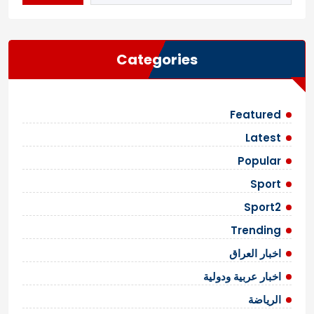
Categories
Featured
Latest
Popular
Sport
Sport2
Trending
اخبار العراق
اخبار عربية ودولية
الرياضة