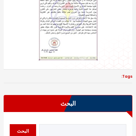
Tags:
البحث
البحث