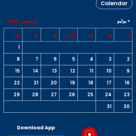
Calendar
« يوليو
أغسطس 2026
د
ن
ث
أرب
خ
ج
س
1
8
7
6
5
4
3
2
15
14
13
12
11
10
9
22
21
20
19
18
17
16
29
28
27
26
25
24
23
31
30
Download App