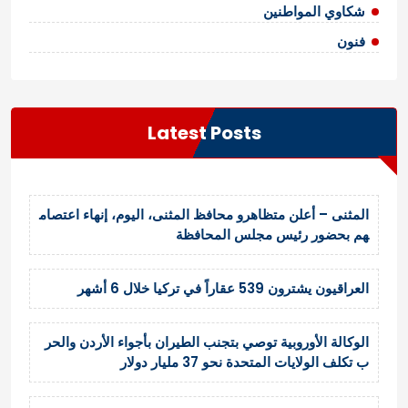
شكاوي المواطنين
فنون
Latest Posts
المثنى – أعلن متظاهرو محافظ المثنى، اليوم، إنهاء اعتصام
هم بحضور رئيس مجلس المحافظة
العراقيون يشترون 539 عقاراً في تركيا خلال 6 أشهر
الوكالة الأوروبية توصي بتجنب الطيران بأجواء الأردن والحر
ب تكلف الولايات المتحدة نحو 37 مليار دولار