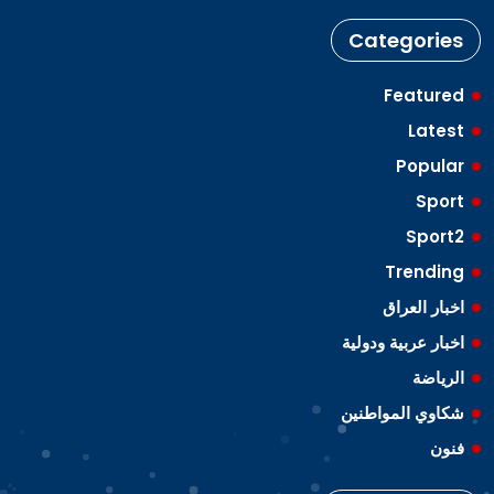
Categories
Featured
Latest
Popular
Sport
Sport2
Trending
اخبار العراق
اخبار عربية ودولية
الرياضة
شكاوي المواطنين
فنون