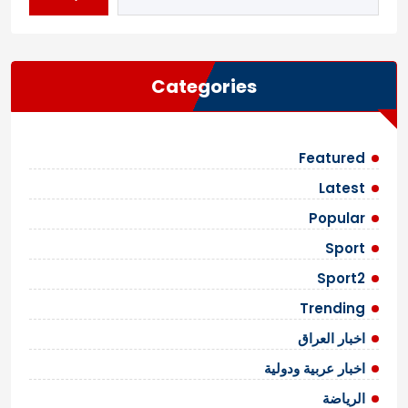
Categories
Featured
Latest
Popular
Sport
Sport2
Trending
اخبار العراق
اخبار عربية ودولية
الرياضة