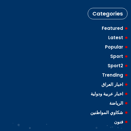
Categories
Featured
Latest
Popular
Sport
Sport2
Trending
اخبار العراق
اخبار عربية ودولية
الرياضة
شكاوي المواطنين
فنون