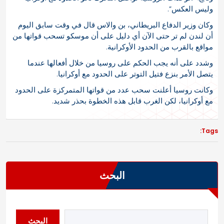
وليس العكس”.
وكان وزير الدفاع البريطاني، بن والاس قال في وقت سابق اليوم
أن لندن لم تر حتى الآن أي دليل على أن موسكو تسحب قواتها من
مواقع بالقرب من الحدود الأوكرانية.
وشدد على أنه يجب الحكم على روسيا من خلال أفعالها عندما
يتصل الأمر بنزع فتيل التوتر على الحدود مع أوكرانيا.
وكانت روسيا أعلنت سحب عدد من قواتها المتمركزة على الحدود
مع أوكرانيا، لكن الغرب قابل هذه الخطوة بحذر شديد.
Tags:
البحث
البحث