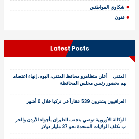
شكاوي المواطنين
فنون
Latest Posts
المثنى – أعلن متظاهرو محافظ المثنى، اليوم، إنهاء اعتصام
هم بحضور رئيس مجلس المحافظة
العراقيون يشترون 539 عقاراً في تركيا خلال 6 أشهر
الوكالة الأوروبية توصي بتجنب الطيران بأجواء الأردن والحر
ب تكلف الولايات المتحدة نحو 37 مليار دولار