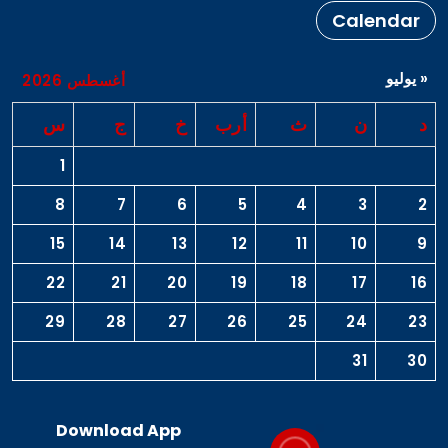
Calendar
« يوليو
أغسطس 2026
د
ن
ث
أرب
خ
ج
س
1
8
7
6
5
4
3
2
15
14
13
12
11
10
9
22
21
20
19
18
17
16
29
28
27
26
25
24
23
31
30
Download App