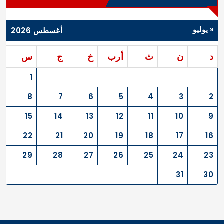
« يوليو
أغسطس 2026
د
ن
ث
أرب
خ
ج
س
1
8
7
6
5
4
3
2
15
14
13
12
11
10
9
22
21
20
19
18
17
16
29
28
27
26
25
24
23
31
30