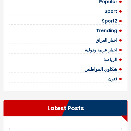
Popular
Sport
Sport2
Trending
اخبار العراق
اخبار عربية ودولية
الرياضة
شكاوي المواطنين
فنون
Latest Posts