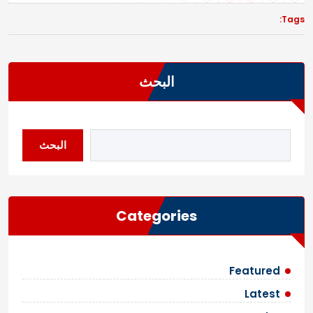
Tags:
البحث
البحث
Categories
Featured
Latest