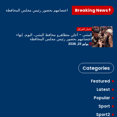
Breaking News
اهرو محافظ المثنى، اليوم، إنهاء اعتصامهم بحضور رئيس مجلس المحافظة
اخبار العراق
المثنى – أعلن متظاهرو محافظ المثنى، اليوم، إنهاء
اعتصامهم بحضور رئيس مجلس المحافظة
يوليو 23, 2026
Categories
Featured
Latest
Popular
Sport
Sport2