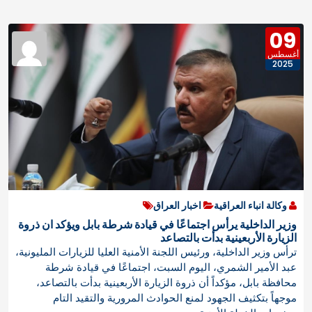
09
أغسطس
2025
وكالة انباء العراقية
اخبار العراق
وزير الداخلية يرأس اجتماعًا في قيادة شرطة بابل ويؤكد ان ذروة
الزيارة الأربعينية بدأت بالتصاعد
ترأس وزير الداخلية، ورئيس اللجنة الأمنية العليا للزيارات المليونية،
عبد الأمير الشمري، اليوم السبت، اجتماعًا في قيادة شرطة
محافظة بابل، مؤكداً أن ذروة الزيارة الأربعينية بدأت بالتصاعد،
موجهاً بتكثيف الجهود لمنع الحوادث المرورية والتقيد التام