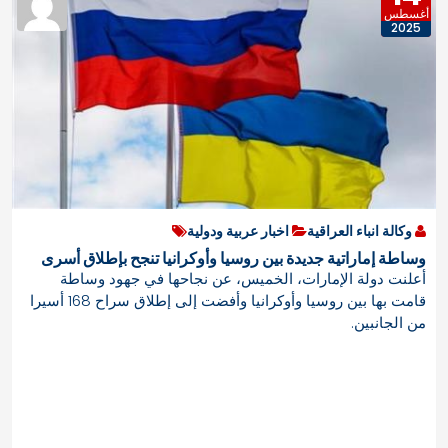
أغسطس
2025
وكالة انباء العراقية
اخبار عربية ودولية
وساطة إماراتية جديدة بين روسيا وأوكرانيا تنجح بإطلاق أسرى
أعلنت دولة الإمارات، الخميس، عن نجاحها في جهود وساطة
قامت بها بين روسيا وأوكرانيا وأفضت إلى إطلاق سراح 168 أسيرا
من الجانبين.