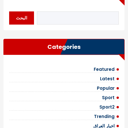
البحث
Categories
Featured
Latest
Popular
Sport
Sport2
Trending
اخبار العراق