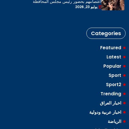
اعتصامهم بحضور رئيس مجلس المحافظة
يوليو 23, 2026
Categories
Featured
Latest
Popular
Sport
Sport2
Trending
اخبار العراق
اخبار عربية ودولية
الرياضة