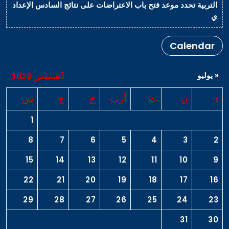
التربية تحدد موعد فتح باب الاعتراضات على نتائج السادس الإعداد
ي
Calendar
« يوليو
أغسطس 2026
د
ن
ث
أرب
خ
ج
س
1
8
7
6
5
4
3
2
15
14
13
12
11
10
9
22
21
20
19
18
17
16
29
28
27
26
25
24
23
31
30