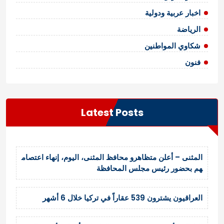
اخبار عربية ودولية
الرياضة
شكاوي المواطنين
فنون
Latest Posts
المثنى – أعلن متظاهرو محافظ المثنى، اليوم، إنهاء اعتصام
هم بحضور رئيس مجلس المحافظة
العراقيون يشترون 539 عقاراً في تركيا خلال 6 أشهر