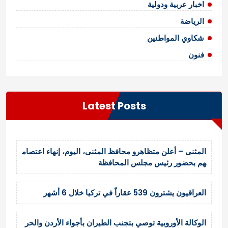
اخبار عربية ودولية
الرياضة
شكاوي المواطنين
فنون
Latest Posts
المثنى – أعلن متظاهرو محافظ المثنى، اليوم، إنهاء اعتصام
هم بحضور رئيس مجلس المحافظة
العراقيون يشترون 539 عقاراً في تركيا خلال 6 أشهر
الوكالة الأوروبية توصي بتجنب الطيران بأجواء الأردن والحر