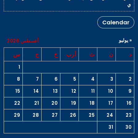
ي
Calendar
« يوليو
أغسطس 2026
د
ن
ث
أرب
خ
ج
س
1
8
7
6
5
4
3
2
15
14
13
12
11
10
9
22
21
20
19
18
17
16
29
28
27
26
25
24
23
31
30