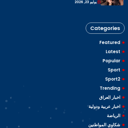
يوليو 23, 2026
Categories
Featured
Latest
Popular
Sport
Sport2
Trending
اخبار العراق
اخبار عربية ودولية
الرياضة
شكاوي المواطنين