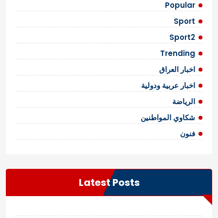
Popular
Sport
Sport2
Trending
اخبار العراق
اخبار عربية ودولية
الرياضة
شكاوي المواطنين
فنون
Latest Posts