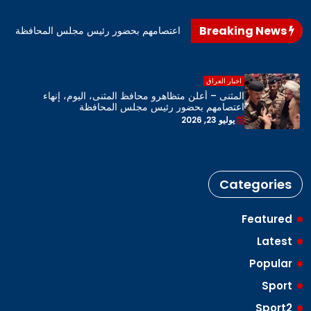
Breaking News
اهرو محافظ المثنى، اليوم، إنهاء اعتصامهم بحضور رئيس مجلس المحافظة
اخبار العراق
المثنى – أعلن متظاهرو محافظ المثنى، اليوم، إنهاء
اعتصامهم بحضور رئيس مجلس المحافظة
يوليو 23, 2026
Categories
Featured
Latest
Popular
Sport
Sport2