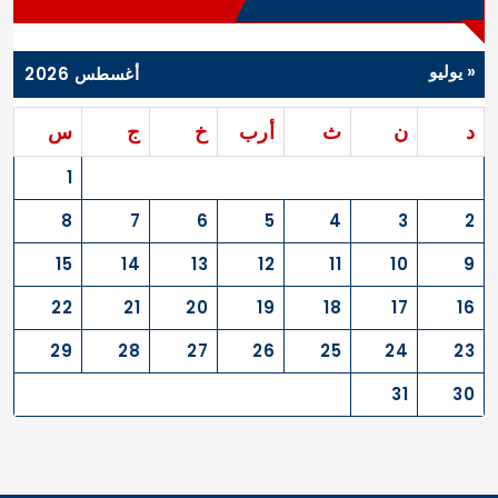
« يوليو
أغسطس 2026
د
ن
ث
أرب
خ
ج
س
1
8
7
6
5
4
3
2
15
14
13
12
11
10
9
22
21
20
19
18
17
16
29
28
27
26
25
24
23
31
30