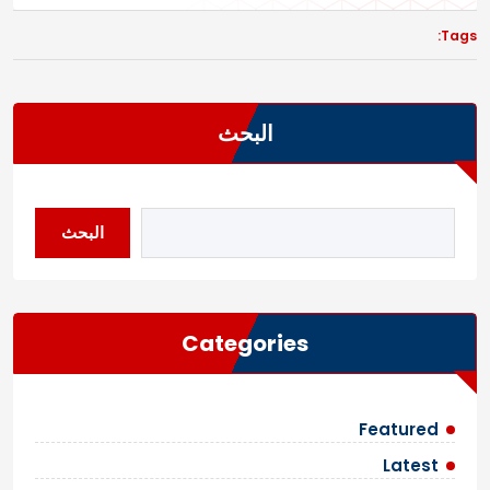
Tags:
البحث
البحث
Categories
Featured
Latest