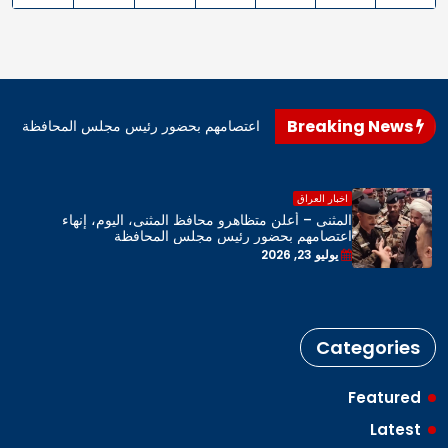
Breaking News
اهرو محافظ المثنى، اليوم، إنهاء اعتصامهم بحضور رئيس مجلس المحافظة
اخبار العراق
المثنى – أعلن متظاهرو محافظ المثنى، اليوم، إنهاء
اعتصامهم بحضور رئيس مجلس المحافظة
يوليو 23, 2026
Categories
Featured
Latest