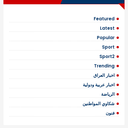
Featured
Latest
Popular
Sport
Sport2
Trending
اخبار العراق
اخبار عربية ودولية
الرياضة
شكاوي المواطنين
فنون