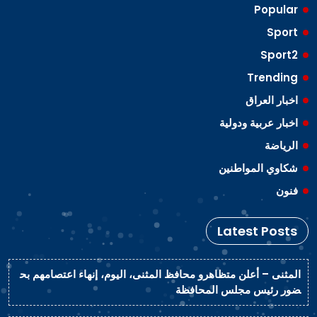
Popular
Sport
Sport2
Trending
اخبار العراق
اخبار عربية ودولية
الرياضة
شكاوي المواطنين
فنون
Latest Posts
المثنى – أعلن متظاهرو محافظ المثنى، اليوم، إنهاء اعتصامهم بح
ضور رئيس مجلس المحافظة