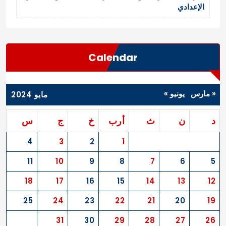
الإعدادي
Calendar
« مارس
يونيو »
مايو 2024
د
ن
ث
أرب
خ
ج
س
4
3
2
1
11
10
9
8
7
6
5
18
17
16
15
14
13
12
25
24
23
22
21
20
19
31
30
29
28
27
26