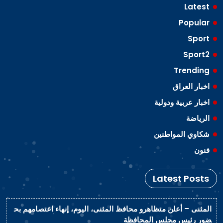
Latest
Popular
Sport
Sport2
Trending
اخبار العراق
اخبار عربية ودولية
الرياضة
شكاوي المواطنين
فنون
Latest Posts
المثنى – أعلن متظاهرو محافظ المثنى، اليوم، إنهاء اعتصامهم بح
ضور رئيس مجلس المحافظة