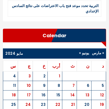
التربية تحدد موعد فتح باب الاعتراضات على نتائج السادس
الإعدادي
Calendar
« مارس
يونيو »
مايو 2024
د
ن
ث
أرب
خ
ج
س
4
3
2
1
11
10
9
8
7
6
5
18
17
16
15
14
13
12
25
24
23
22
21
20
19