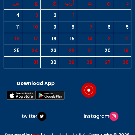
د
ن
ث
أرب
خ
ج
س
4
3
2
1
11
10
9
8
7
6
5
18
17
16
15
14
13
12
25
24
23
22
21
20
19
31
30
29
28
27
26
Download App
twitter
instagram