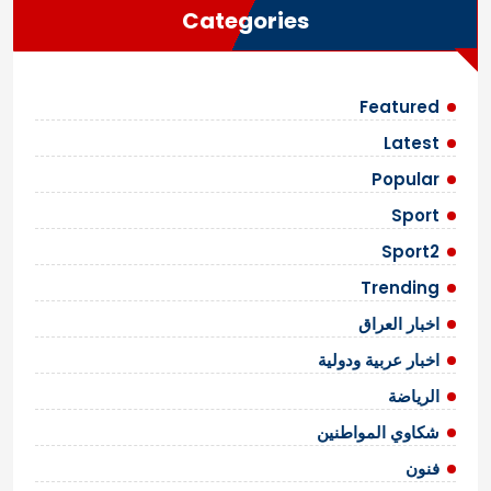
Categories
Featured
Latest
Popular
Sport
Sport2
Trending
اخبار العراق
اخبار عربية ودولية
الرياضة
شكاوي المواطنين
فنون