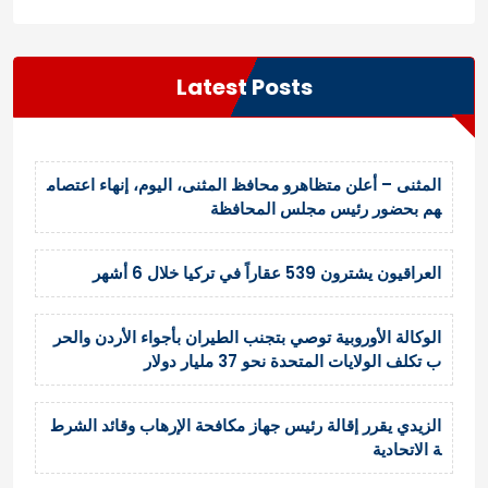
Latest Posts
المثنى – أعلن متظاهرو محافظ المثنى، اليوم، إنهاء اعتصام
هم بحضور رئيس مجلس المحافظة
العراقيون يشترون 539 عقاراً في تركيا خلال 6 أشهر
الوكالة الأوروبية توصي بتجنب الطيران بأجواء الأردن والحر
ب تكلف الولايات المتحدة نحو 37 مليار دولار
الزيدي يقرر إقالة رئيس جهاز مكافحة الإرهاب وقائد الشرط
ة الاتحادية