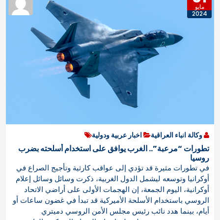
مايو
2024
وكالة انباء العراقية
اخبار عربية ودولية
تطورات “مرعبة”.. الغرب يوافق على استخدام أسلحته بضرب
روسيا
في تطورات مثيرة قد تؤدي إلى عواقب كارثية وتأجيج الصراع في
أوكرانيا وتوسعه ليشمل الدول الغربية، ذكرت وسائل وسائل إعلام
أوكرانية، اليوم الجمعة، إن الهجمات الأولى على أراضي الاتحاد
الروسي باستخدام الأسلحة الأميركية قد تبدأ في غضون ساعات أو
أيام، بينما هدد نائب رئيس مجلس الأمن الروسي دميتري