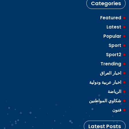
Categories
Featured
Latest
Popular
Sport
Sport2
Trending
اخبار العراق
اخبار عربية ودولية
الرياضة
شكاوي المواطنين
فنون
Latest Posts