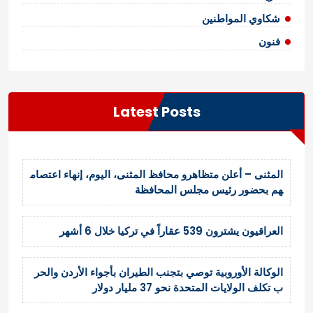
شكاوي المواطنين
فنون
Latest Posts
المثنى – أعلن متظاهرو محافظ المثنى، اليوم، إنهاء اعتصام
هم بحضور رئيس مجلس المحافظة
العراقيون يشترون 539 عقاراً في تركيا خلال 6 أشهر
الوكالة الأوروبية توصي بتجنب الطيران بأجواء الأردن والحر
ب تكلف الولايات المتحدة نحو 37 مليار دولار