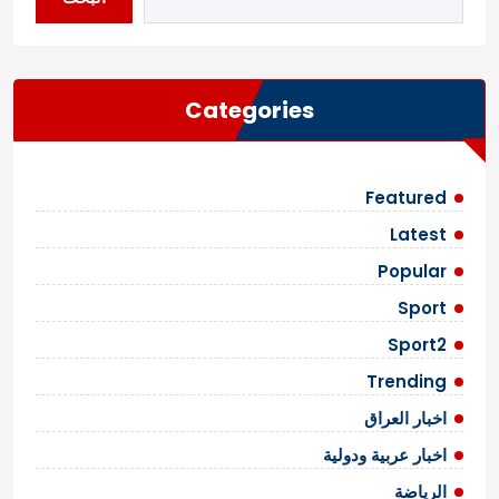
Categories
Featured
Latest
Popular
Sport
Sport2
Trending
اخبار العراق
اخبار عربية ودولية
الرياضة