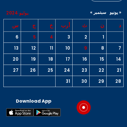
« يونيو
سبتمبر »
يوليو 2024
د
ن
ث
أرب
خ
ج
س
6
5
4
3
2
1
13
12
11
10
9
8
7
20
19
18
17
16
15
14
27
26
25
24
23
22
21
31
30
29
28
Download App