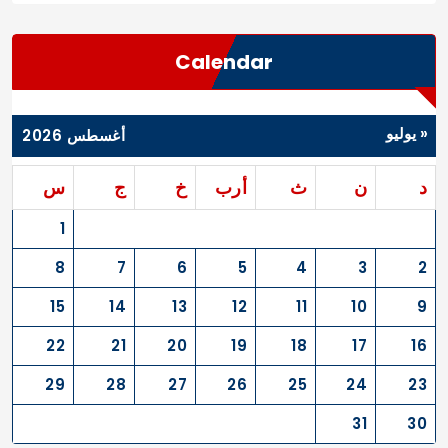
Calendar
« يوليو
أغسطس 2026
د
ن
ث
أرب
خ
ج
س
1
8
7
6
5
4
3
2
15
14
13
12
11
10
9
22
21
20
19
18
17
16
29
28
27
26
25
24
23
31
30