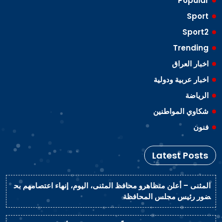
Popular
Sport
Sport2
Trending
اخبار العراق
اخبار عربية ودولية
الرياضة
شكاوي المواطنين
فنون
Latest Posts
المثنى – أعلن متظاهرو محافظ المثنى، اليوم، إنهاء اعتصامهم بح
ضور رئيس مجلس المحافظة