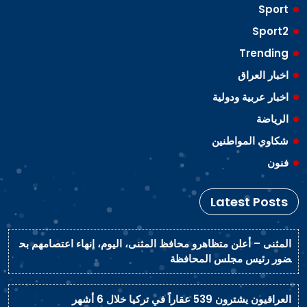
Sport
Sport2
Trending
اخبار العراق
اخبار عربية ودولية
الرياضة
شكاوي المواطنين
فنون
Latest Posts
المثنى – أعلن متظاهرو محافظ المثنى، اليوم، إنهاء اعتصامهم بح
ضور رئيس مجلس المحافظة
العراقيون يشترون 539 عقاراً في تركيا خلال 6 أشهر