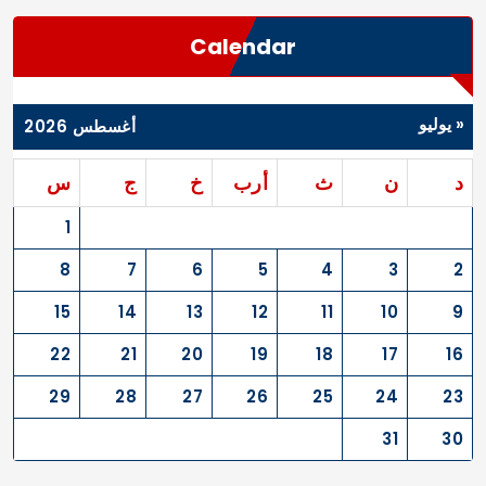
Calendar
« يوليو
أغسطس 2026
د
ن
ث
أرب
خ
ج
س
1
8
7
6
5
4
3
2
15
14
13
12
11
10
9
22
21
20
19
18
17
16
29
28
27
26
25
24
23
31
30