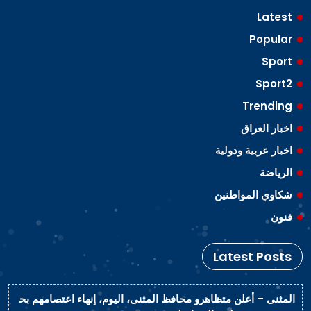
Latest
Popular
Sport
Sport2
Trending
اخبار العراق
اخبار عربية ودولية
الرياضة
شكاوي المواطنين
فنون
Latest Posts
المثنى – أعلن متظاهرو محافظ المثنى، اليوم، إنهاء اعتصامهم بح