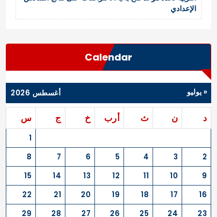
الإعدادي
Calendar
« يوليو
أغسطس 2026
د
ن
ث
أرب
خ
ج
س
1
8
7
6
5
4
3
2
15
14
13
12
11
10
9
22
21
20
19
18
17
16
29
28
27
26
25
24
23