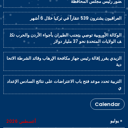
ضور رئيس مجلس المحافظة
العراقيون يشترون 539 عقاراً في تركيا خلال 6 أشهر
الوكالة الأوروبية توصي بتجنب الطيران بأجواء الأردن والحرب تكل
ف الولايات المتحدة نحو 37 مليار دولار
الزيدي يقرر إقالة رئيس جهاز مكافحة الإرهاب وقائد الشرطة الاتحا
دية
التربية تحدد موعد فتح باب الاعتراضات على نتائج السادس الإعداد
ي
Calendar
« يوليو
أغسطس 2026