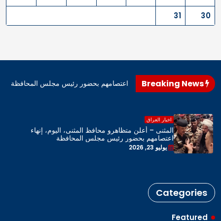
31
30
Breaking News
اهرو محافظ المثنى، اليوم، إنهاء اعتصامهم بحضور رئيس مجلس المحافظة
اخبار العراق
المثنى – أعلن متظاهرو محافظ المثنى، اليوم، إنهاء
اعتصامهم بحضور رئيس مجلس المحافظة
يوليو 23, 2026
Categories
Featured