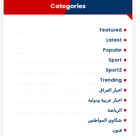
Categories
Featured
Latest
Popular
Sport
Sport2
Trending
اخبار العراق
اخبار عربية ودولية
الرياضة
شكاوي المواطنين
فنون