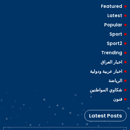
Featured
Latest
Popular
Sport
Sport2
Trending
اخبار العراق
اخبار عربية ودولية
الرياضة
شكاوي المواطنين
فنون
Latest Posts