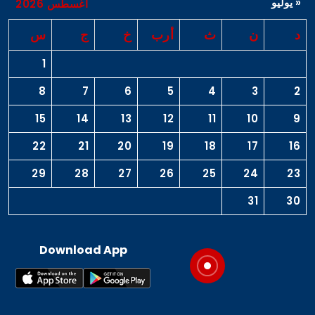
« يوليو
أغسطس 2026
د
ن
ث
أرب
خ
ج
س
1
8
7
6
5
4
3
2
15
14
13
12
11
10
9
22
21
20
19
18
17
16
29
28
27
26
25
24
23
31
30
Download App