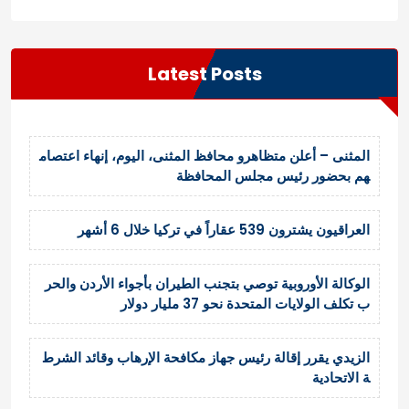
Latest Posts
المثنى – أعلن متظاهرو محافظ المثنى، اليوم، إنهاء اعتصام
هم بحضور رئيس مجلس المحافظة
العراقيون يشترون 539 عقاراً في تركيا خلال 6 أشهر
الوكالة الأوروبية توصي بتجنب الطيران بأجواء الأردن والحر
ب تكلف الولايات المتحدة نحو 37 مليار دولار
الزيدي يقرر إقالة رئيس جهاز مكافحة الإرهاب وقائد الشرط
ة الاتحادية