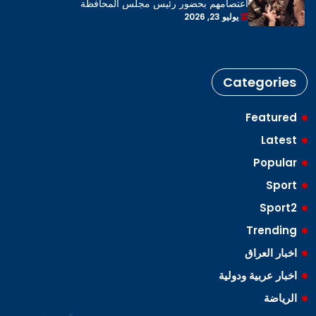
اعتصامهم بحضور رئيس مجلس المحافظة
يوليو 23, 2026
Categories
Featured
Latest
Popular
Sport
Sport2
Trending
اخبار العراق
اخبار عربية ودولية
الرياضة