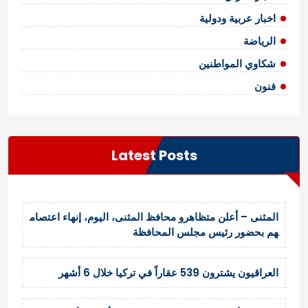
اخبار عربية ودولية
الرياضة
شكاوي المواطنين
فنون
Latest Posts
المثنى – أعلن متظاهرو محافظ المثنى، اليوم، إنهاء اعتصام
هم بحضور رئيس مجلس المحافظة
العراقيون يشترون 539 عقاراً في تركيا خلال 6 أشهر