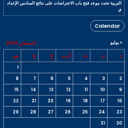
التربية تحدد موعد فتح باب الاعتراضات على نتائج السادس الإعداد
ي
Calendar
« يوليو
أغسطس 2026
د
ن
ث
أرب
خ
ج
س
1
8
7
6
5
4
3
2
15
14
13
12
11
10
9
22
21
20
19
18
17
16
29
28
27
26
25
24
23
31
30