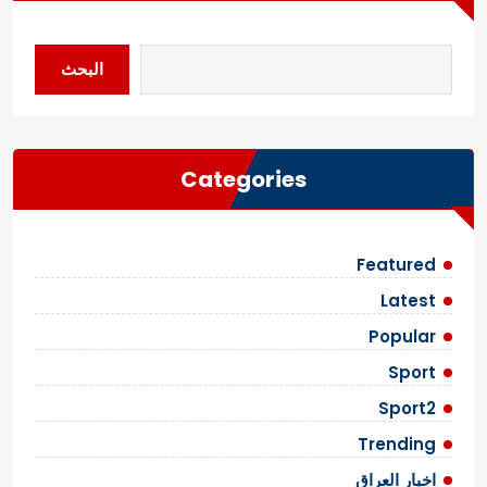
البحث
Categories
Featured
Latest
Popular
Sport
Sport2
Trending
اخبار العراق