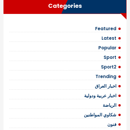
Categories
Featured
Latest
Popular
Sport
Sport2
Trending
اخبار العراق
اخبار عربية ودولية
الرياضة
شكاوي المواطنين
فنون