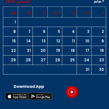
« يوليو
أغسطس 2026
د
ن
ث
أرب
خ
ج
س
1
8
7
6
5
4
3
2
15
14
13
12
11
10
9
22
21
20
19
18
17
16
29
28
27
26
25
24
23
31
30
Download App