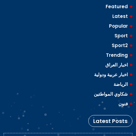
Featured
Latest
Popular
Sport
Sport2
Trending
اخبار العراق
اخبار عربية ودولية
الرياضة
شكاوي المواطنين
فنون
Latest Posts