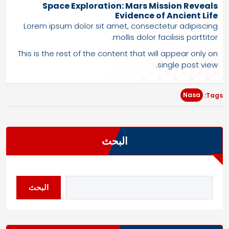
Space Exploration: Mars Mission Reveals
Evidence of Ancient Life
Lorem ipsum dolor sit amet, consectetur adipiscing
mollis dolor facilisis porttitor.
This is the rest of the content that will appear only on
single post view.
Nasa
Tags:
البحث
البحث