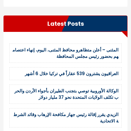
Latest Posts
المثنى – أعلن متظاهرو محافظ المثنى، اليوم، إنهاء اعتصام
هم بحضور رئيس مجلس المحافظة
العراقيون يشترون 539 عقاراً في تركيا خلال 6 أشهر
الوكالة الأوروبية توصي بتجنب الطيران بأجواء الأردن والحر
ب تكلف الولايات المتحدة نحو 37 مليار دولار
الزيدي يقرر إقالة رئيس جهاز مكافحة الإرهاب وقائد الشرط
ة الاتحادية