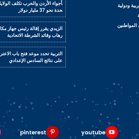
أجواء الأردن والحرب تكلف الولايا
ربية ودولية
حدة نحو 37 مليار دولار
المواطنين
الزيدي يقرر إقالة رئيس جهاز مكاف
رهاب وقائد الشرطة الاتحادية
التربية تحدد موعد فتح باب الاعت
على نتائج السادس الإعدادي
pinterest
youtube