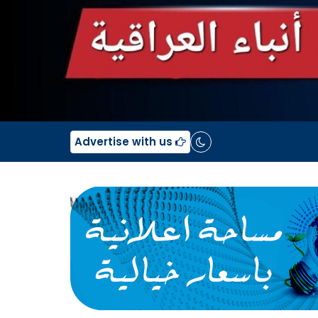
Advertise with us