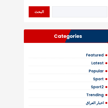
البحث
Categories
Featured
Latest
Popular
Sport
Sport2
Trending
اخبار العراق